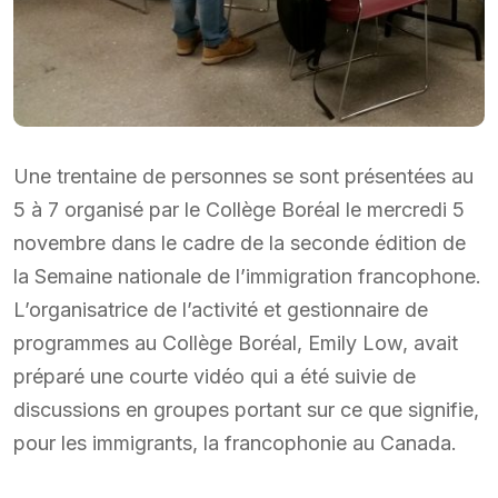
Une trentaine de personnes se sont présentées au
5 à 7 organisé par le Collège Boréal le mercredi 5
novembre dans le cadre de la seconde édition de
la Semaine nationale de l’immigration francophone.
L’organisatrice de l’activité et gestionnaire de
programmes au Collège Boréal, Emily Low, avait
préparé une courte vidéo qui a été suivie de
discussions en groupes portant sur ce que signifie,
pour les immigrants, la francophonie au Canada.