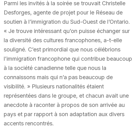
Parmi les invités à la soirée se trouvait Christelle
Desforges, agente de projet pour le Réseau de
soutien à l’immigration du Sud-Ouest de l’Ontario.
« Je trouve intéressant qu’on puisse échanger sur
la diversité des cultures francophones, a-t-elle
souligné. C’est primordial que nous célébrions
l’immigration francophone qui contribue beaucoup
à la société canadienne telle que nous la
connaissons mais qui n’a pas beaucoup de
visibilité. » Plusieurs nationalités étaient
représentées dans le groupe, et chacun avait une
anecdote à raconter à propos de son arrivée au
pays et par rapport à son adaptation aux divers
accents rencontrés.