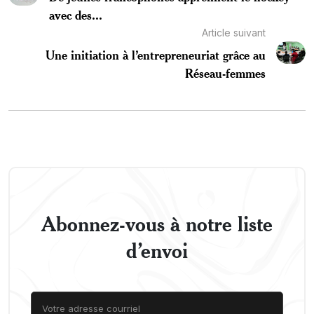
avec des...
Article suivant
Une initiation à l’entrepreneuriat grâce au
Réseau-femmes
Abonnez-vous à notre liste
d’envoi