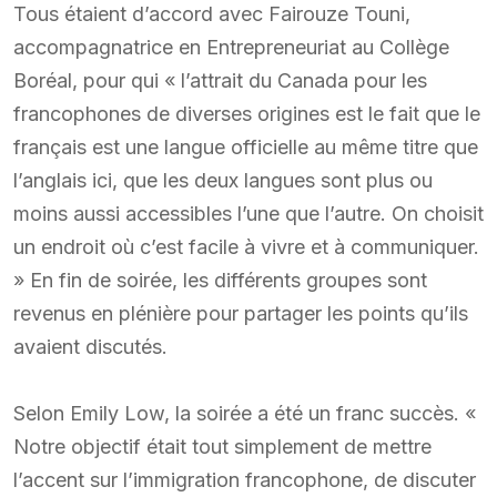
Tous étaient d’accord avec Fairouze Touni,
accompagnatrice en Entrepreneuriat au Collège
Boréal, pour qui « l’attrait du Canada pour les
francophones de diverses origines est le fait que le
français est une langue officielle au même titre que
l’anglais ici, que les deux langues sont plus ou
moins aussi accessibles l’une que l’autre. On choisit
un endroit où c’est facile à vivre et à communiquer.
» En fin de soirée, les différents groupes sont
revenus en plénière pour partager les points qu’ils
avaient discutés.
Selon Emily Low, la soirée a été un franc succès. «
Notre objectif était tout simplement de mettre
l’accent sur l’immigration francophone, de discuter