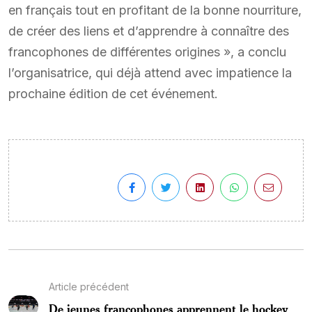
en français tout en profitant de la bonne nourriture,
de créer des liens et d’apprendre à connaître des
francophones de différentes origines », a conclu
l’organisatrice, qui déjà attend avec impatience la
prochaine édition de cet événement.
Article précédent
De jeunes francophones apprennent le hockey