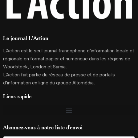
Le journal L'Action
L’Action est le seul journal francophone d’information locale et
régionale en format papier et numérique dans les régions de
Woodstock, London et Sarnia.
L’Action fait partie du réseau de presse et de portails
d’information en ligne du groupe Altomédia.
Liens rapide
Abonnez-vous à notre liste d’envoi