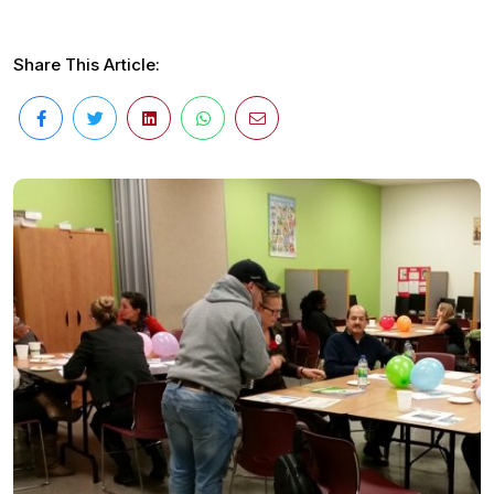
Share This Article: