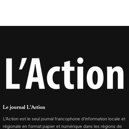
Le journal L'Action
L’Action est le seul journal francophone d’information locale et
régionale en format papier et numérique dans les régions de