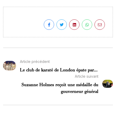
Article précédent
Le club de karaté de London épate par...
Article suivant
Suzanne Holmes reçoit une médaille du
gouverneur général