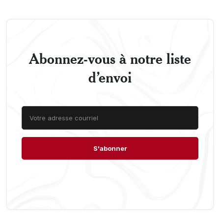
Abonnez-vous à notre liste
d’envoi