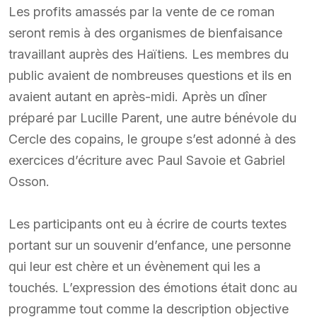
Les profits amassés par la vente de ce roman
seront remis à des organismes de bienfaisance
travaillant auprès des Haïtiens. Les membres du
public avaient de nombreuses questions et ils en
avaient autant en après-midi. Après un dîner
préparé par Lucille Parent, une autre bénévole du
Cercle des copains, le groupe s’est adonné à des
exercices d’écriture avec Paul Savoie et Gabriel
Osson.
Les participants ont eu à écrire de courts textes
portant sur un souvenir d’enfance, une personne
qui leur est chère et un évènement qui les a
touchés. L’expression des émotions était donc au
programme tout comme la description objective