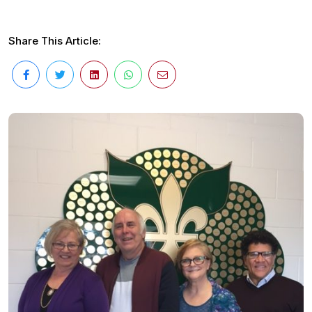
Share This Article: