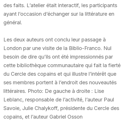
des faits. L’atelier était interactif, les participants
ayant l’occasion d’échanger sur la littérature en
général.
Les deux auteurs ont conclu leur passage à
London par une visite de la Biblio-Franco. Nul
besoin de dire qu’ils ont été impressionnés par
cette bibliothèque communautaire qui fait la fierté
du Cercle des copains et qui illustre l’intérêt que
ses membres portent à l’endroit des nouveautés
littéraires. Photo: De gauche à droite : Lise
Leblanc, responsable de l’activité, l’auteur Paul
Savoie, Julie Chalykoff, présidente du Cercle des
copains, et l’auteur Gabriel Osson