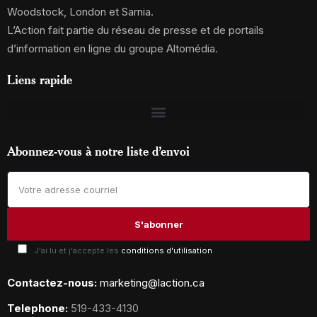
Woodstock, London et Sarnia.
L’Action fait partie du réseau de presse et de portails
d’information en ligne du groupe Altomédia.
Liens rapide
Abonnez-vous à notre liste d’envoi
J'ai lu et j'accepte les
conditions d'utilisation
Contactez-nous:
marketing@laction.ca
Telephone:
519-433-4130