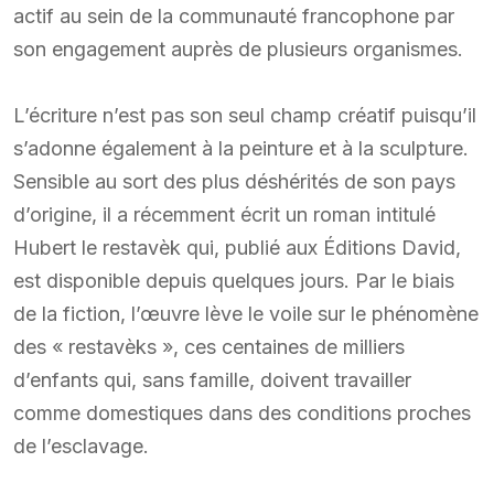
actif au sein de la communauté francophone par
son engagement auprès de plusieurs organismes.
L’écriture n’est pas son seul champ créatif puisqu’il
s’adonne également à la peinture et à la sculpture.
Sensible au sort des plus déshérités de son pays
d’origine, il a récemment écrit un roman intitulé
Hubert le restavèk qui, publié aux Éditions David,
est disponible depuis quelques jours. Par le biais
de la fiction, l’œuvre lève le voile sur le phénomène
des « restavèks », ces centaines de milliers
d’enfants qui, sans famille, doivent travailler
comme domestiques dans des conditions proches
de l’esclavage.