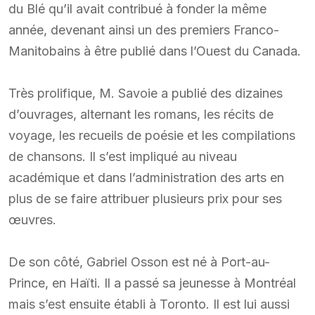
du Blé qu’il avait contribué à fonder la même
année, devenant ainsi un des premiers Franco-
Manitobains à être publié dans l’Ouest du Canada.
Très prolifique, M. Savoie a publié des dizaines
d’ouvrages, alternant les romans, les récits de
voyage, les recueils de poésie et les compilations
de chansons. Il s’est impliqué au niveau
académique et dans l’administration des arts en
plus de se faire attribuer plusieurs prix pour ses
œuvres.
De son côté, Gabriel Osson est né à Port-au-
Prince, en Haïti. Il a passé sa jeunesse à Montréal
mais s’est ensuite établi à Toronto. Il est lui aussi