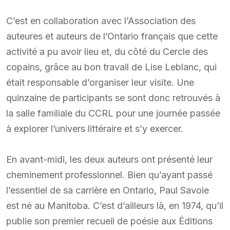
C’est en collaboration avec l’Association des
auteures et auteurs de l’Ontario français que cette
activité a pu avoir lieu et, du côté du Cercle des
copains, grâce au bon travail de Lise Leblanc, qui
était responsable d’organiser leur visite. Une
quinzaine de participants se sont donc retrouvés à
la salle familiale du CCRL pour une journée passée
à explorer l’univers littéraire et s’y exercer.
En avant-midi, les deux auteurs ont présenté leur
cheminement professionnel. Bien qu’ayant passé
l’essentiel de sa carrière en Ontario, Paul Savoie
est né au Manitoba. C’est d’ailleurs là, en 1974, qu’il
publie son premier recueil de poésie aux Éditions