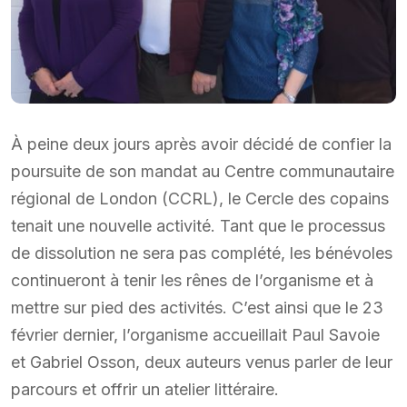
À peine deux jours après avoir décidé de confier la
poursuite de son mandat au Centre communautaire
régional de London (CCRL), le Cercle des copains
tenait une nouvelle activité. Tant que le processus
de dissolution ne sera pas complété, les bénévoles
continueront à tenir les rênes de l’organisme et à
mettre sur pied des activités. C’est ainsi que le 23
février dernier, l’organisme accueillait Paul Savoie
et Gabriel Osson, deux auteurs venus parler de leur
parcours et offrir un atelier littéraire.