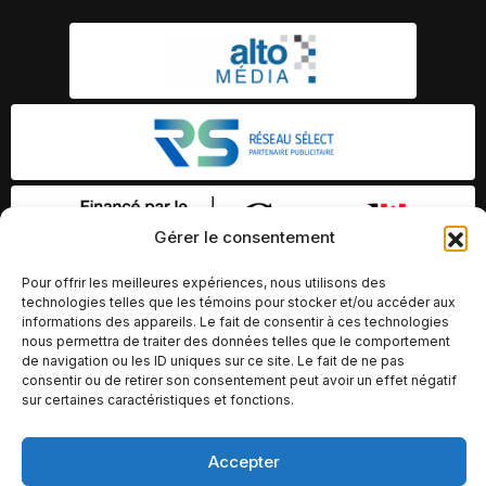
Gérer le consentement
Pour offrir les meilleures expériences, nous utilisons des
technologies telles que les témoins pour stocker et/ou accéder aux
informations des appareils. Le fait de consentir à ces technologies
nous permettra de traiter des données telles que le comportement
de navigation ou les ID uniques sur ce site. Le fait de ne pas
consentir ou de retirer son consentement peut avoir un effet négatif
sur certaines caractéristiques et fonctions.
Accepter
© Copyright 2026 – Altomédia Inc |