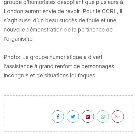
groupe d’humoristes désopilant que plusieurs à
London auront envie de revoir. Pour le CCRL, il
s’agit aussi d’un beau succès de foule et une
nouvelle démonstration de la pertinence de
l’organisme.
Photo: Le groupe humoristique a diverti
l’assistance à grand renfort de personnages
incongrus et de situations loufoques.