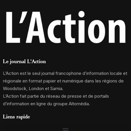
Le journal L'Action
L’Action est le seul journal francophone d’information locale et
régionale en format papier et numérique dans les régions de
Woodstock, London et Sarnia.
L’Action fait partie du réseau de presse et de portails
d’information en ligne du groupe Altomédia.
Liens rapide