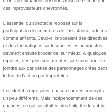
cœur aux situations absurdes mises en scène par
ces improvisateurs chevronnés.
L’essentiel du spectacle reposait sur la
participation des membres de l’assistance, adultes
comme enfants. Ceux-ci imposaient des directives
et des thématiques sur lesquelles les humoristes
devaient ensuite broder de leur mieux. À quelques
reprises, des gens sont montés sur scène pour se
joindre aux péripéties des personnages créés dans
le feu de l’action par Improtéine.
Les sketchs reposaient chacun sur des concepts
un peu différents. Mais indépendamment de ces
nuances, ce qui suscitait le plus l’hilarité du public