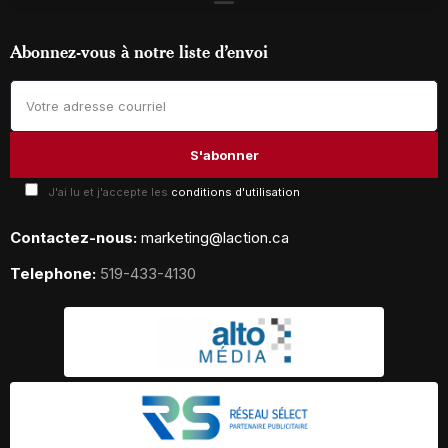
Abonnez-vous à notre liste d’envoi
J'ai lu et j'accepte les
conditions d'utilisation
Contactez-nous:
marketing@laction.ca
Telephone:
519-433-4130