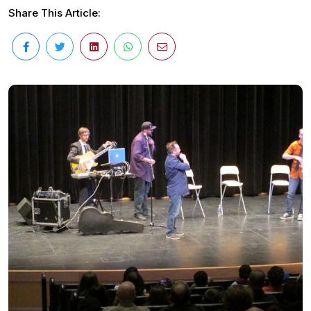
Share This Article: