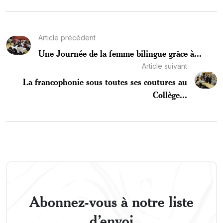
Article précédent
Une Journée de la femme bilingue grâce à...
Article suivant
La francophonie sous toutes ses coutures au
Collège...
Abonnez-vous à notre liste
d’envoi