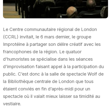
Le Centre communautaire régional de London
(CCRL) invitait, le 6 mars dernier, le groupe
Improtéine à partager son délire créatif avec les
francophones de la région. Le quatuor
d’humoristes se spécialise dans les séances
d’improvisation faisant appel à la participation du
public. C’est donc à la salle de spectacle Wolf de
la Bibliothèque centrale de London que tous
étaient conviés en fin d’après-midi pour un
spectacle où il valait mieux laisser sa timidité au
vestiaire.