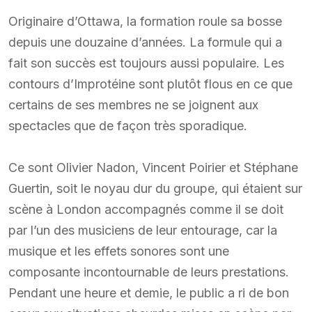
Originaire d’Ottawa, la formation roule sa bosse
depuis une douzaine d’années. La formule qui a
fait son succès est toujours aussi populaire. Les
contours d’Improtéine sont plutôt flous en ce que
certains de ses membres ne se joignent aux
spectacles que de façon très sporadique.
Ce sont Olivier Nadon, Vincent Poirier et Stéphane
Guertin, soit le noyau dur du groupe, qui étaient sur
scène à London accompagnés comme il se doit
par l’un des musiciens de leur entourage, car la
musique et les effets sonores sont une
composante incontournable de leurs prestations.
Pendant une heure et demie, le public a ri de bon