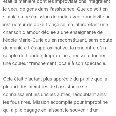
était la manière dont les improvisations intégraient
le vécu de gens dans l’assistance. Que ce soit en
simulant une émission de radio avec pour invité un
instructeur de boxe française, en interprétant une
chanson d’amour dédiée à une enseignante de
l’école Marie-Curie ou en reconstituant, sans doute
de manière très approximative, la rencontre d’un
couple de London, Improtéine a réussi à donner
une couleur franchement locale à son spectacle.
Cela était d’autant plus apprécié du public que la
plupart des membres de l’assistance se
connaissaient les uns les autres, redoublant ainsi
les fous rires. Mission accomplie pour Improtéine
qui a plié bagage en laissant le souvenir d’un