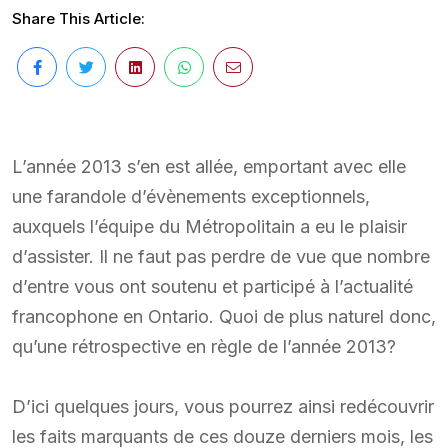
Share This Article:
L’année 2013 s’en est allée, emportant avec elle
une farandole d’évènements exceptionnels,
auxquels l’équipe du Métropolitain a eu le plaisir
d’assister. Il ne faut pas perdre de vue que nombre
d’entre vous ont soutenu et participé à l’actualité
francophone en Ontario. Quoi de plus naturel donc,
qu’une rétrospective en règle de l’année 2013?
D’ici quelques jours, vous pourrez ainsi redécouvrir
les faits marquants de ces douze derniers mois, les