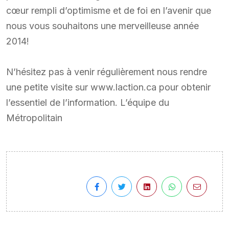
cœur rempli d’optimisme et de foi en l’avenir que
nous vous souhaitons une merveilleuse année
2014!
N’hésitez pas à venir régulièrement nous rendre
une petite visite sur www.laction.ca pour obtenir
l’essentiel de l’information. L’équipe du
Métropolitain