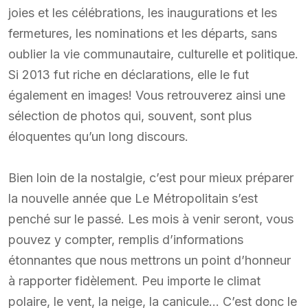
joies et les célébrations, les inaugurations et les
fermetures, les nominations et les départs, sans
oublier la vie communautaire, culturelle et politique.
Si 2013 fut riche en déclarations, elle le fut
également en images! Vous retrouverez ainsi une
sélection de photos qui, souvent, sont plus
éloquentes qu’un long discours.
Bien loin de la nostalgie, c’est pour mieux préparer
la nouvelle année que Le Métropolitain s’est
penché sur le passé. Les mois à venir seront, vous
pouvez y compter, remplis d’informations
étonnantes que nous mettrons un point d’honneur
à rapporter fidèlement. Peu importe le climat
polaire, le vent, la neige, la canicule… C’est donc le