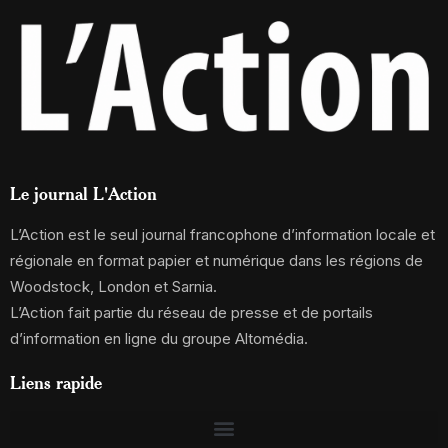
Le journal L'Action
L’Action est le seul journal francophone d’information locale et
régionale en format papier et numérique dans les régions de
Woodstock, London et Sarnia.
L’Action fait partie du réseau de presse et de portails
d’information en ligne du groupe Altomédia.
Liens rapide