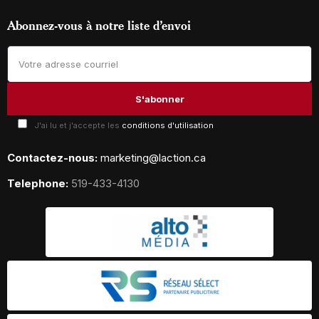
Abonnez-vous à notre liste d’envoi
J'ai lu et j'accepte les
conditions d'utilisation
Contactez-nous:
marketing@laction.ca
Telephone:
519-433-4130