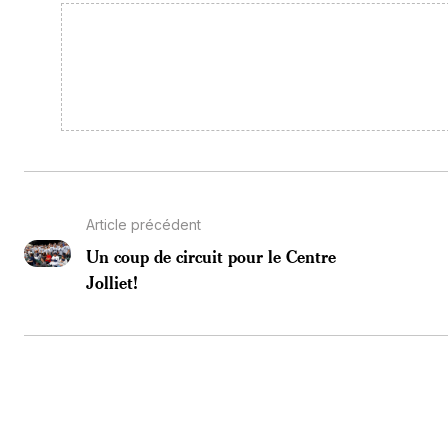
Article précédent
Un coup de circuit pour le Centre
Jolliet!