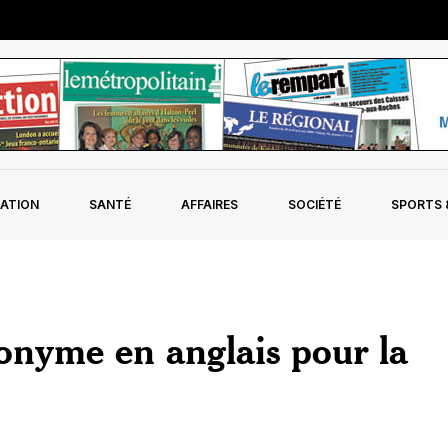
ATION
SANTÉ
AFFAIRES
SOCIÉTÉ
SPORTS &
onyme en anglais pour la