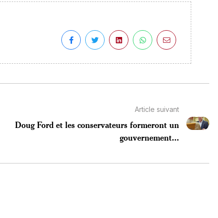
Article suivant
Doug Ford et les conservateurs formeront un
gouvernement...