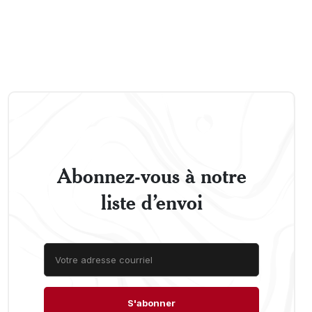
Abonnez-vous à notre
liste d’envoi