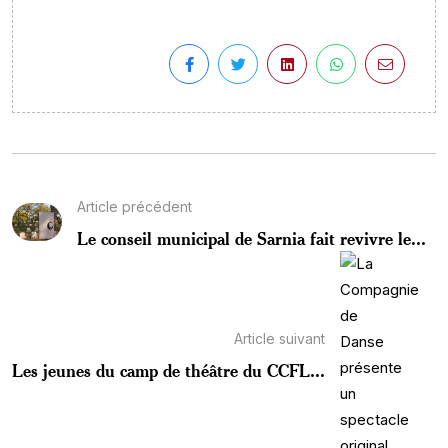
Article précédent
Le conseil municipal de Sarnia fait revivre le...
Article suivant
Les jeunes du camp de théâtre du CCFL...