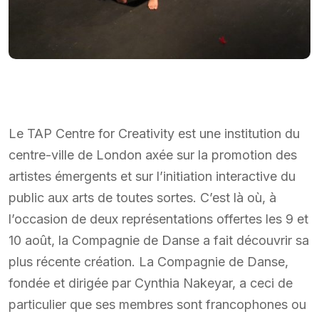
Le TAP Centre for Creativity est une institution du
centre-ville de London axée sur la promotion des
artistes émergents et sur l’initiation interactive du
public aux arts de toutes sortes. C’est là où, à
l’occasion de deux représentations offertes les 9 et
10 août, la Compagnie de Danse a fait découvrir sa
plus récente création. La Compagnie de Danse,
fondée et dirigée par Cynthia Nakeyar, a ceci de
particulier que ses membres sont francophones ou