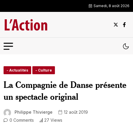
Samedi, 8 août 2026
- Actualités
- Culture
La Compagnie de Danse présente
un spectacle original
Philippe Thivierge
12 août 2019
0 Comments
27 Views