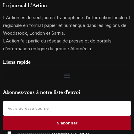
Le journal L'Action
L’Action est le seul journal francophone d’information locale et
régionale en format papier et numérique dans les régions de
Woodstock, London et Sarnia.
L’Action fait partie du réseau de presse et de portails
d’information en ligne du groupe Altomédia.
Liens rapide
Abonnez-vous à notre liste d’envoi