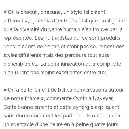
« On a chacun, chacune, un style tellement
différent », ajoute la directrice artistique, soulignant
que la diversité du genre humain s’en trouve par là
représentée. Les huit artistes qui se sont produits
dans le cadre de ce projet n’ont pas seulement des
styles différents mais des parcours tout aussi
dissemblables. La communication et la complicité
n’en furent pas moins excellentes entre eux.
« On a eu tellement de belles conversations autour
de notre thème », commente Cynthia Nakeyar.
Cette bonne entente et cette synergie expliquent
sans doute comment les participants ont pu créer
un spectacle d’une heure en à peine quatre jours.