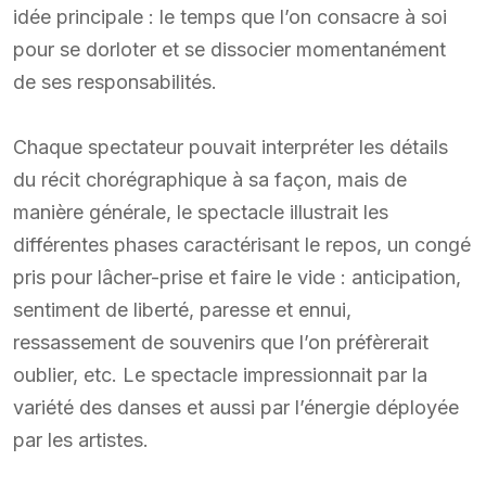
idée principale : le temps que l’on consacre à soi
pour se dorloter et se dissocier momentanément
de ses responsabilités.
Chaque spectateur pouvait interpréter les détails
du récit chorégraphique à sa façon, mais de
manière générale, le spectacle illustrait les
différentes phases caractérisant le repos, un congé
pris pour lâcher-prise et faire le vide : anticipation,
sentiment de liberté, paresse et ennui,
ressassement de souvenirs que l’on préfèrerait
oublier, etc. Le spectacle impressionnait par la
variété des danses et aussi par l’énergie déployée
par les artistes.