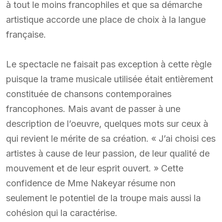
à tout le moins francophiles et que sa démarche
artistique accorde une place de choix à la langue
française.
Le spectacle ne faisait pas exception à cette règle
puisque la trame musicale utilisée était entièrement
constituée de chansons contemporaines
francophones. Mais avant de passer à une
description de l’oeuvre, quelques mots sur ceux à
qui revient le mérite de sa création. « J’ai choisi ces
artistes à cause de leur passion, de leur qualité de
mouvement et de leur esprit ouvert. » Cette
confidence de Mme Nakeyar résume non
seulement le potentiel de la troupe mais aussi la
cohésion qui la caractérise.