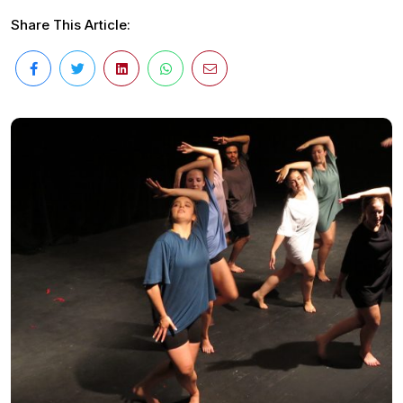
Share This Article: