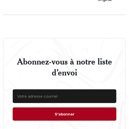
Abonnez-vous à notre liste
d’envoi