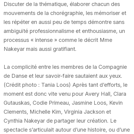
Discuter de la thématique, élaborer chacun des
mouvements de la chorégraphie, les mémoriser et
les répéter en aussi peu de temps démontre sans
ambiguïté professionnalisme et enthousiasme, un
processus « intense » comme le décrit Mme
Nakeyar mais aussi gratifiant.
La complicité entre les membres de la Compagnie
de Danse et leur savoir-faire sautaient aux yeux.
(Crédit photo : Tania Loos) Après tant d’efforts, le
moment est donc vite venu pour Avery Hall, Clara
Gutauskas, Codie Primeau, Jasmine Loos, Kevin
Clements, Michelle Kim, Virginia Jackson et
Cynthia Nakeyar de partager leur création. Le
spectacle s’articulait autour d’une histoire, ou d’une