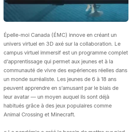
Épelle-moi Canada (ÉMC) innove en créant un
univers virtuel en 3D axé sur la collaboration. Le
campus virtuel immersif est un programme complet
d’apprentissage qui permet aux jeunes et à la
communauté de vivre des expériences réelles dans
un monde surréaliste. Les jeunes de 6 à 18 ans
peuvent apprendre en s’amusant par le biais de
leur avatar — un moyen auquel ils sont déjà
habitués grâce à des jeux populaires comme
Animal Crossing et Minecraft.