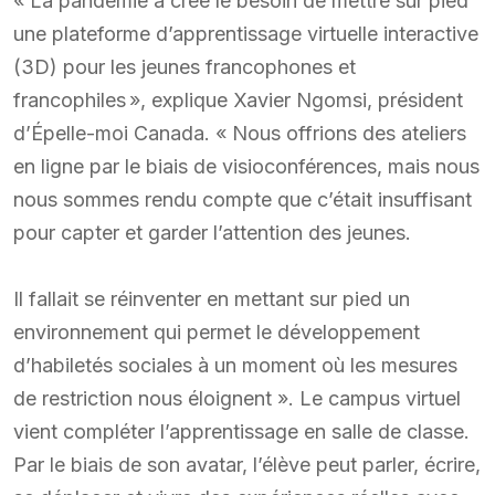
« La pandémie a créé le besoin de mettre sur pied
une plateforme d’apprentissage virtuelle interactive
(3D) pour les jeunes francophones et
francophiles », explique Xavier Ngomsi, président
d’Épelle-moi Canada. « Nous offrions des ateliers
en ligne par le biais de visioconférences, mais nous
nous sommes rendu compte que c’était insuffisant
pour capter et garder l’attention des jeunes.
Il fallait se réinventer en mettant sur pied un
environnement qui permet le développement
d’habiletés sociales à un moment où les mesures
de restriction nous éloignent ». Le campus virtuel
vient compléter l’apprentissage en salle de classe.
Par le biais de son avatar, l’élève peut parler, écrire,