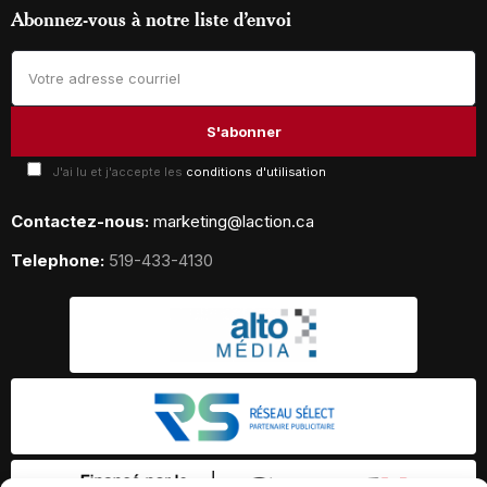
Abonnez-vous à notre liste d’envoi
J'ai lu et j'accepte les
conditions d'utilisation
Contactez-nous:
marketing@laction.ca
Telephone:
519-433-4130