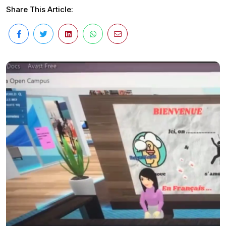
Share This Article: