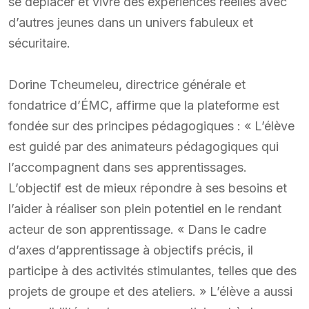
se déplacer et vivre des expériences réelles avec
d’autres jeunes dans un univers fabuleux et
sécuritaire.
Dorine Tcheumeleu, directrice générale et
fondatrice d’ÉMC, affirme que la plateforme est
fondée sur des principes pédagogiques : « L’élève
est guidé par des animateurs pédagogiques qui
l’accompagnent dans ses apprentissages.
L’objectif est de mieux répondre à ses besoins et
l’aider à réaliser son plein potentiel en le rendant
acteur de son apprentissage. « Dans le cadre
d’axes d’apprentissage à objectifs précis, il
participe à des activités stimulantes, telles que des
projets de groupe et des ateliers. » L’élève a aussi