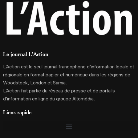
Le journal L'Action
L’Action est le seul journal francophone d’information locale et
régionale en format papier et numérique dans les régions de
Woodstock, London et Sarnia.
L’Action fait partie du réseau de presse et de portails
d’information en ligne du groupe Altomédia.
Liens rapide