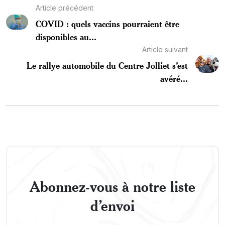
Article précédent
COVID : quels vaccins pourraient être
disponibles au...
Article suivant
Le rallye automobile du Centre Jolliet s’est
avéré...
Abonnez-vous à notre liste
d’envoi