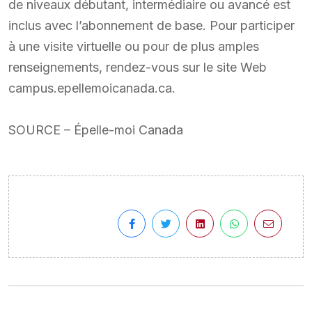
de niveaux débutant, intermédiaire ou avancé est
inclus avec l’abonnement de base. Pour participer
à une visite virtuelle ou pour de plus amples
renseignements, rendez-vous sur le site Web
campus.epellemoicanada.ca.
SOURCE – Épelle-moi Canada