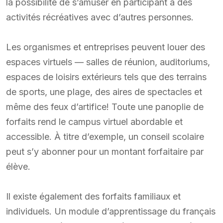
la possibilité de s’amuser en participant à des
activités récréatives avec d’autres personnes.
Les organismes et entreprises peuvent louer des
espaces virtuels — salles de réunion, auditoriums,
espaces de loisirs extérieurs tels que des terrains
de sports, une plage, des aires de spectacles et
même des feux d’artifice! Toute une panoplie de
forfaits rend le campus virtuel abordable et
accessible. À titre d’exemple, un conseil scolaire
peut s’y abonner pour un montant forfaitaire par
élève.
Il existe également des forfaits familiaux et
individuels. Un module d’apprentissage du français