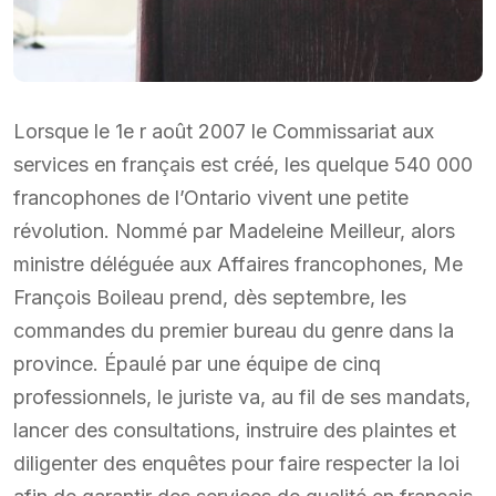
Lorsque le 1e r août 2007 le Commissariat aux
services en français est créé, les quelque 540 000
francophones de l’Ontario vivent une petite
révolution. Nommé par Madeleine Meilleur, alors
ministre déléguée aux Affaires francophones, Me
François Boileau prend, dès septembre, les
commandes du premier bureau du genre dans la
province. Épaulé par une équipe de cinq
professionnels, le juriste va, au fil de ses mandats,
lancer des consultations, instruire des plaintes et
diligenter des enquêtes pour faire respecter la loi