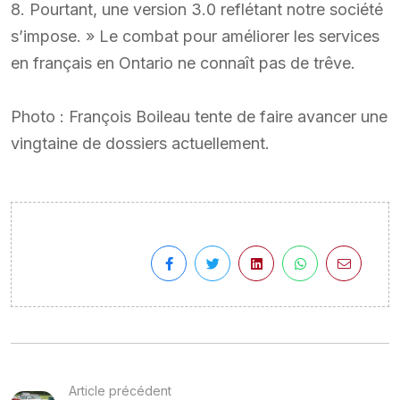
8. Pourtant, une version 3.0 reflétant notre société
s’impose. » Le combat pour améliorer les services
en français en Ontario ne connaît pas de trêve.
Photo : François Boileau tente de faire avancer une
vingtaine de dossiers actuellement.
Article précédent