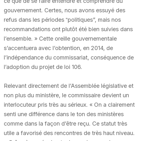
ce que de se faire entendre et comprendre du
gouvernement. Certes, nous avons essuyé des
refus dans les périodes ‟politiques”, mais nos
recommandations ont plutôt été bien suivies dans
l’ensemble. » Cette oreille gouvernementale
s’accentuera avec l’obtention, en 2014, de
l’indépendance du commissariat, conséquence de
l’adoption du projet de loi 106.
Relevant directement de l’Assemblée législative et
non plus du ministère, le commissaire devient un
interlocuteur pris très au sérieux. « On a clairement
senti une différence dans le ton des ministères
comme dans la façon d’être reçu. Ce statut très
utile a favorisé des rencontres de très haut niveau.