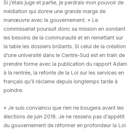
Si j’étais juge et partie, je perdrais mon pouvoir de
médiation qui donne une grande marge de
manœuvre avec le gouvernement. » Le
commissariat poursuit donc sa mission en sondant
les besoins de la communauté et en remettant sur
la table les dossiers brûlants. Si celui de la création
d’une université dans le Centre-Sud est en train de
prendre forme avec la publication du rapport Adam
à la rentrée, la refonte de la Loi sur les services en
français qu’il réclame depuis longtemps tarde à
poindre.
« Je suis convaincu que rien ne bougera avant les
élections de juin 2018. Je ne ressens pas d’appétit
du gouvernement de réformer en profondeur la Loi