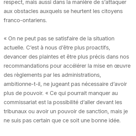
respect, mais aussi dans la manière de s’attaquer
aux obstacles auxquels se heurtent les citoyens
franco-ontariens.
« On ne peut pas se satisfaire de la situation
actuelle. C’est à nous d’être plus proactifs,
devancer des plaintes et être plus précis dans nos
recommandations pour accélérer la mise en œuvre
des règlements par les administrations,
ambitionne-t-il, ne jugeant pas nécessaire d’avoir
plus de pouvoir. « Ce qui pourrait manquer au
commissariat est la possibilité d’aller devant les
tribunaux ou avoir un pouvoir de sanction, mais je
ne suis pas certain que ce soit une bonne idée.