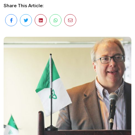
Share This Article: