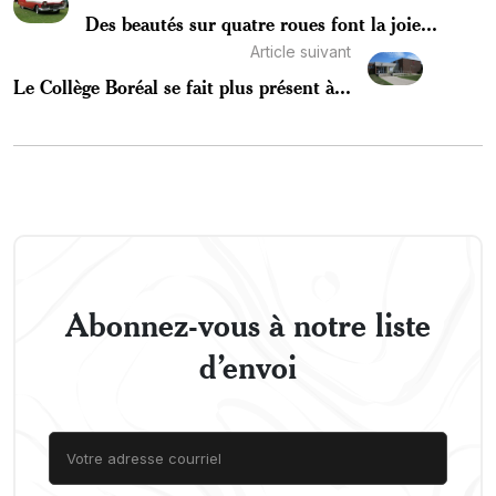
Des beautés sur quatre roues font la joie...
Article suivant
Le Collège Boréal se fait plus présent à...
Abonnez-vous à notre liste
d’envoi