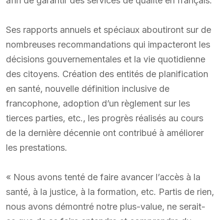
afin de garantir des services de qualité en français.
Ses rapports annuels et spéciaux aboutiront sur de
nombreuses recommandations qui impacteront les
décisions gouvernementales et la vie quotidienne
des citoyens. Création des entités de planification
en santé, nouvelle définition inclusive de
francophone, adoption d’un règlement sur les
tierces parties, etc., les progrès réalisés au cours
de la dernière décennie ont contribué à améliorer
les prestations.
« Nous avons tenté de faire avancer l’accès à la
santé, à la justice, à la formation, etc. Partis de rien,
nous avons démontré notre plus-value, ne serait-