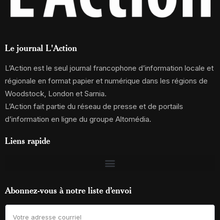
Le journal L'Action
L’Action est le seul journal francophone d’information locale et
régionale en format papier et numérique dans les régions de
Woodstock, London et Sarnia.
L’Action fait partie du réseau de presse et de portails
d’information en ligne du groupe Altomédia.
Liens rapide
Abonnez-vous à notre liste d’envoi