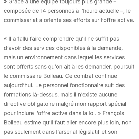
» Grâce à une équipe toujours plus grande –
composée de 14 personnes à l’heure actuelle –, le
commissariat a orienté ses efforts sur l’offre active.
« Il a fallu faire comprendre qu’il ne suffit pas
d’avoir des services disponibles à la demande,
mais un environnement dans lequel les services
sont offerts sans qu’on ait à les demander, poursuit
le commissaire Boileau. Ce combat continue
aujourd’hui. Le personnel fonctionnaire suit des
formations là-dessus, mais il n’existe aucune
directive obligatoire malgré mon rapport spécial
pour inclure l’offre active dans la loi. » François
Boileau estime qu’il faut aller encore plus loin, non
pas seulement dans l’arsenal législatif et son