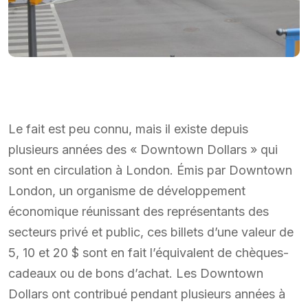
Le fait est peu connu, mais il existe depuis
plusieurs années des « Downtown Dollars » qui
sont en circulation à London. Émis par Downtown
London, un organisme de développement
économique réunissant des représentants des
secteurs privé et public, ces billets d’une valeur de
5, 10 et 20 $ sont en fait l’équivalent de chèques-
cadeaux ou de bons d’achat. Les Downtown
Dollars ont contribué pendant plusieurs années à