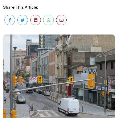
Share This Article: