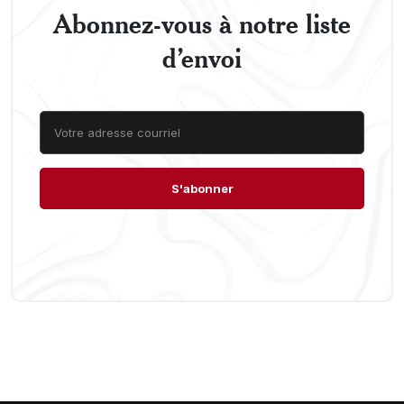
Abonnez-vous à notre liste
d’envoi