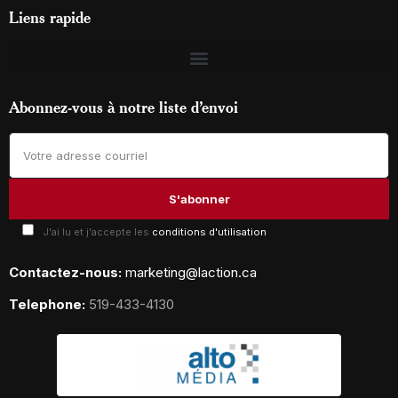
Liens rapide
Abonnez-vous à notre liste d’envoi
J'ai lu et j'accepte les
conditions d'utilisation
Contactez-nous:
marketing@laction.ca
Telephone:
519-433-4130