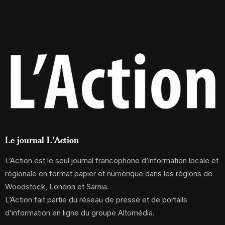
Le journal L'Action
L’Action est le seul journal francophone d’information locale et
régionale en format papier et numérique dans les régions de
Woodstock, London et Sarnia.
L’Action fait partie du réseau de presse et de portails
d’information en ligne du groupe Altomédia.