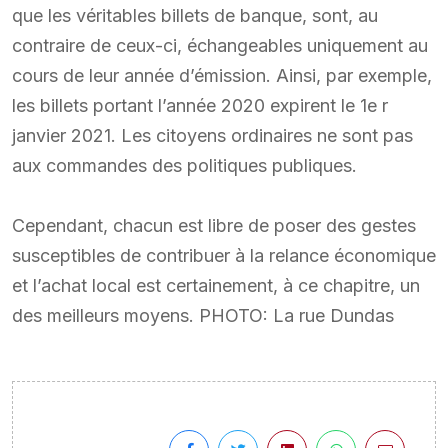
que les véritables billets de banque, sont, au
contraire de ceux-ci, échangeables uniquement au
cours de leur année d’émission. Ainsi, par exemple,
les billets portant l’année 2020 expirent le 1e r
janvier 2021. Les citoyens ordinaires ne sont pas
aux commandes des politiques publiques.
Cependant, chacun est libre de poser des gestes
susceptibles de contribuer à la relance économique
et l’achat local est certainement, à ce chapitre, un
des meilleurs moyens. PHOTO: La rue Dundas