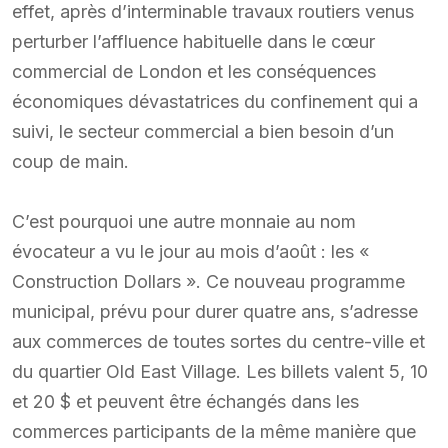
effet, après d’interminable travaux routiers venus
perturber l’affluence habituelle dans le cœur
commercial de London et les conséquences
économiques dévastatrices du confinement qui a
suivi, le secteur commercial a bien besoin d’un
coup de main.
C’est pourquoi une autre monnaie au nom
évocateur a vu le jour au mois d’août : les «
Construction Dollars ». Ce nouveau programme
municipal, prévu pour durer quatre ans, s’adresse
aux commerces de toutes sortes du centre-ville et
du quartier Old East Village. Les billets valent 5, 10
et 20 $ et peuvent être échangés dans les
commerces participants de la même manière que