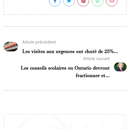
Article précédent
Les visites aux urgences ont chuté de 25%...
Article suivant
Les conseils scolaires en Ontario devront
fractionner et...