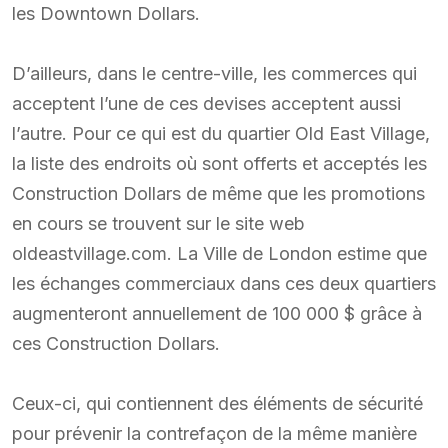
les Downtown Dollars.
D’ailleurs, dans le centre-ville, les commerces qui
acceptent l’une de ces devises acceptent aussi
l’autre. Pour ce qui est du quartier Old East Village,
la liste des endroits où sont offerts et acceptés les
Construction Dollars de même que les promotions
en cours se trouvent sur le site web
oldeastvillage.com. La Ville de London estime que
les échanges commerciaux dans ces deux quartiers
augmenteront annuellement de 100 000 $ grâce à
ces Construction Dollars.
Ceux-ci, qui contiennent des éléments de sécurité
pour prévenir la contrefaçon de la même manière