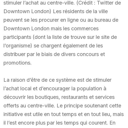
stimuler l’achat au centre-ville. (Crédit : Twitter de
Downtown London) Les résidents de la ville
peuvent se les procurer en ligne ou au bureau de
Downtown London mais les commerces
participants (dont la liste de trouve sur le site de
l’organisme) se chargent également de les
distribuer par le biais de divers concours et
promotions.
La raison d’être de ce système est de stimuler
l’achat local et d’encourager la population à
découvrir les boutiques, restaurants et services
offerts au centre-ville. Le principe soutenant cette
initiative est utile en tout temps et en tout lieu, mais
il l’est encore plus par les temps qui courent. En