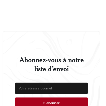
Abonnez-vous à notre
liste d’envoi