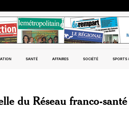
ATION
SANTÉ
AFFAIRES
SOCIÉTÉ
SPORTS &
lle du Réseau franco-santé