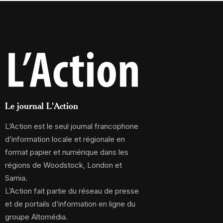
Le journal L'Action
L’Action est le seul journal francophone
d’information locale et régionale en
format papier et numérique dans les
régions de Woodstock, London et
Sarnia.
L’Action fait partie du réseau de presse
et de portails d’information en ligne du
groupe Altomédia.