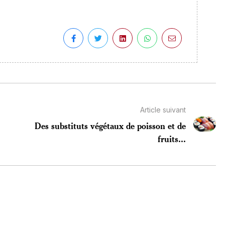
Article suivant
Des substituts végétaux de poisson et de
fruits...