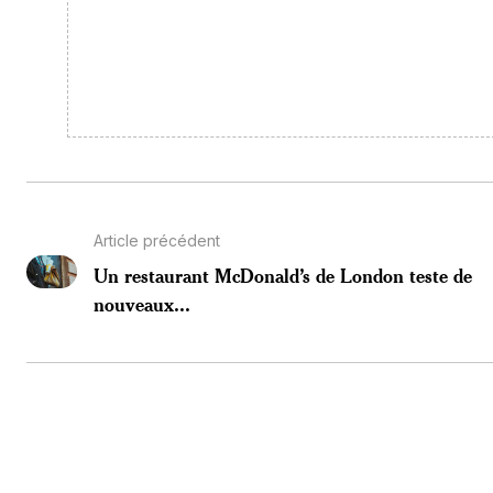
Article précédent
Un restaurant McDonald’s de London teste de
nouveaux...