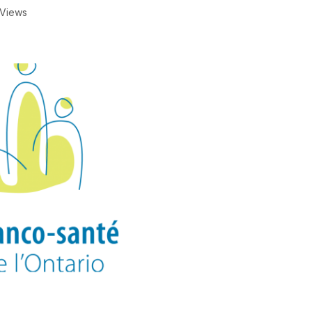
 Views