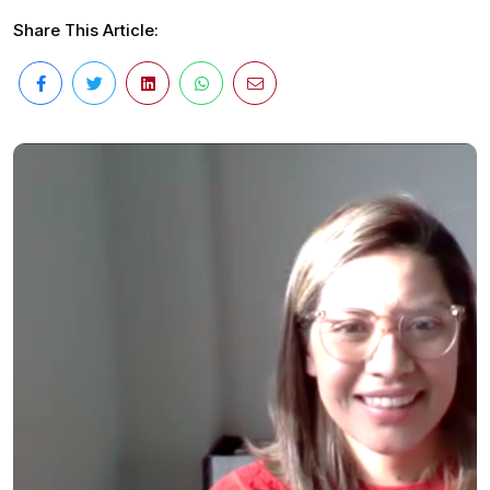
Share This Article: