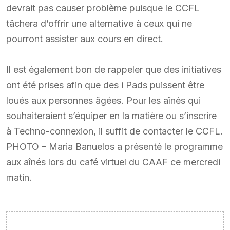
devrait pas causer problème puisque le CCFL
tâchera d’offrir une alternative à ceux qui ne
pourront assister aux cours en direct.
Il est également bon de rappeler que des initiatives
ont été prises afin que des i Pads puissent être
loués aux personnes âgées. Pour les aînés qui
souhaiteraient s’équiper en la matière ou s’inscrire
à Techno-connexion, il suffit de contacter le CCFL.
PHOTO – Maria Banuelos a présenté le programme
aux aînés lors du café virtuel du CAAF ce mercredi
matin.