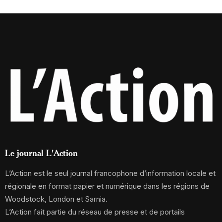
Le journal L'Action
L’Action est le seul journal francophone d’information locale et
régionale en format papier et numérique dans les régions de
Woodstock, London et Sarnia.
L’Action fait partie du réseau de presse et de portails