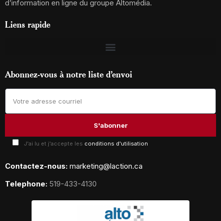
d’information en ligne du groupe Altomédia.
Liens rapide
Abonnez-vous à notre liste d’envoi
J'ai lu et j'accepte les
conditions d'utilisation
Contactez-nous:
marketing@laction.ca
Telephone:
519-433-4130