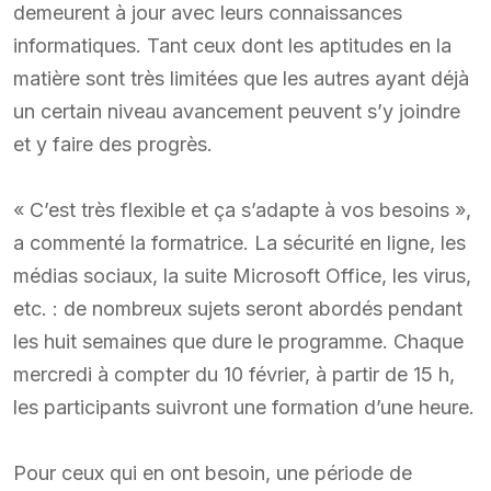
demeurent à jour avec leurs connaissances
informatiques. Tant ceux dont les aptitudes en la
matière sont très limitées que les autres ayant déjà
un certain niveau avancement peuvent s’y joindre
et y faire des progrès.
« C’est très flexible et ça s’adapte à vos besoins »,
a commenté la formatrice. La sécurité en ligne, les
médias sociaux, la suite Microsoft Office, les virus,
etc. : de nombreux sujets seront abordés pendant
les huit semaines que dure le programme. Chaque
mercredi à compter du 10 février, à partir de 15 h,
les participants suivront une formation d’une heure.
Pour ceux qui en ont besoin, une période de