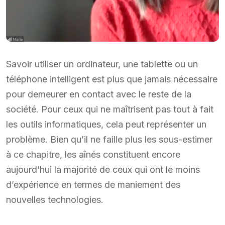
Savoir utiliser un ordinateur, une tablette ou un
téléphone intelligent est plus que jamais nécessaire
pour demeurer en contact avec le reste de la
société. Pour ceux qui ne maîtrisent pas tout à fait
les outils informatiques, cela peut représenter un
problème. Bien qu’il ne faille plus les sous-estimer
à ce chapitre, les aînés constituent encore
aujourd’hui la majorité de ceux qui ont le moins
d’expérience en termes de maniement des
nouvelles technologies.