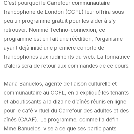
C’est pourquoi le Carrefour communautaire
francophone de London (CCFL) leur offrira sous
peu un programme gratuit pour les aider à s’y
retrouver. Nommé Techno-connexion, ce
programme est en fait une réédition, l’organisme
ayant déjà initié une première cohorte de
francophones aux rudiments du web. La formatrice
d’alors sera de retour aux commandes de ce cours.
Maria Banuelos, agente de liaison culturelle et
communautaire au CCFL, en a expliqué les tenants
et aboutissants à la dizaine d’aînés réunis en ligne
pour le café virtuel du Carrefour des adultes et des
aînés (CAAF). Le programme, comme l’a défini
Mme Banuelos, vise à ce que ses participants