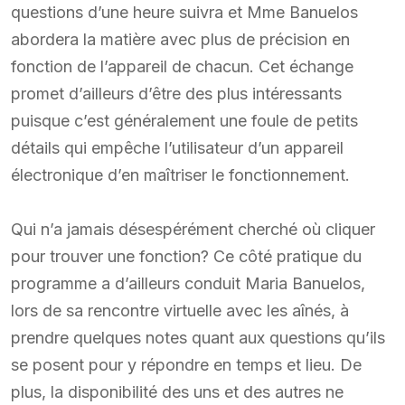
questions d’une heure suivra et Mme Banuelos
abordera la matière avec plus de précision en
fonction de l’appareil de chacun. Cet échange
promet d’ailleurs d’être des plus intéressants
puisque c’est généralement une foule de petits
détails qui empêche l’utilisateur d’un appareil
électronique d’en maîtriser le fonctionnement.
Qui n’a jamais désespérément cherché où cliquer
pour trouver une fonction? Ce côté pratique du
programme a d’ailleurs conduit Maria Banuelos,
lors de sa rencontre virtuelle avec les aînés, à
prendre quelques notes quant aux questions qu’ils
se posent pour y répondre en temps et lieu. De
plus, la disponibilité des uns et des autres ne