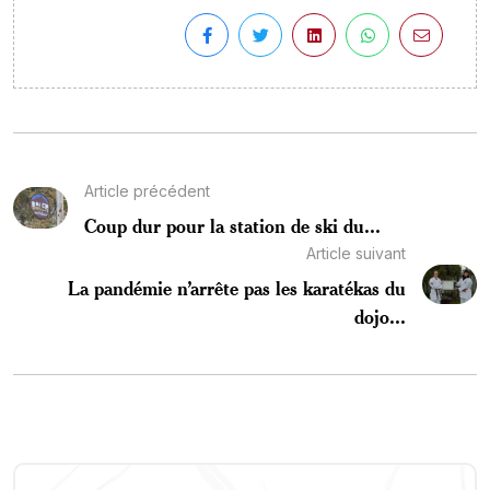
Article précédent
Coup dur pour la station de ski du...
Article suivant
La pandémie n’arrête pas les karatékas du
dojo...