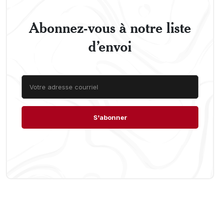
Abonnez-vous à notre liste
d’envoi