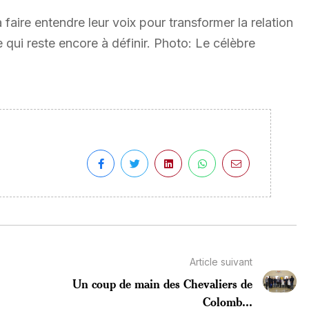
à faire entendre leur voix pour transformer la relation
ui reste encore à définir. Photo: Le célèbre
Article suivant
Un coup de main des Chevaliers de
Colomb...