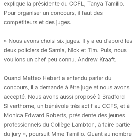
explique la présidente du CCFL, Tanya Tamilio.
Pour organiser un concours, il faut des
compétiteurs et des juges.
« Nous avons choisi six juges. Il y a eu d’abord les
deux policiers de Sarnia, Nick et Tim. Puis, nous
voulions un chef peu connu, Andrew Kraaft.
Quand Mattéo Hebert a entendu parler du
concours, il a demandé à être juge et nous avons
accepté. Nous avons aussi proposé à Bradford
Silverthorne, un bénévole très actif au CCFS, et à
Monica Edward Roberts, présidente des jeunes
professionnels du Collège Lambton, à faire partie
du jury », poursuit Mme Tamilio. Quant au nombre