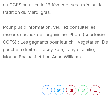
du CCFS aura lieu le 13 février et sera axée sur la
tradition du Mardi gras.
Pour plus d’information, veuillez consulter les
réseaux sociaux de l’organisme. Photo (courtoisie
CCFS) : Les gagnants pour leur chili végétarien. De
gauche à droite : Tracey Edie, Tanya Tamilio,
Mouna Baalbaki et Lori Anne Williams.