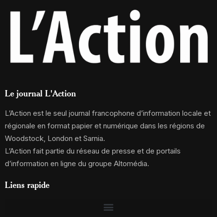
Le journal L'Action
L’Action est le seul journal francophone d’information locale et
régionale en format papier et numérique dans les régions de
Woodstock, London et Sarnia.
L’Action fait partie du réseau de presse et de portails
d’information en ligne du groupe Altomédia.
Liens rapide