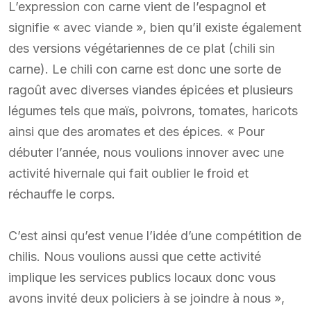
L’expression con carne vient de l’espagnol et
signifie « avec viande », bien qu’il existe également
des versions végétariennes de ce plat (chili sin
carne). Le chili con carne est donc une sorte de
ragoût avec diverses viandes épicées et plusieurs
légumes tels que maïs, poivrons, tomates, haricots
ainsi que des aromates et des épices. « Pour
débuter l’année, nous voulions innover avec une
activité hivernale qui fait oublier le froid et
réchauffe le corps.
C’est ainsi qu’est venue l’idée d’une compétition de
chilis. Nous voulions aussi que cette activité
implique les services publics locaux donc vous
avons invité deux policiers à se joindre à nous »,