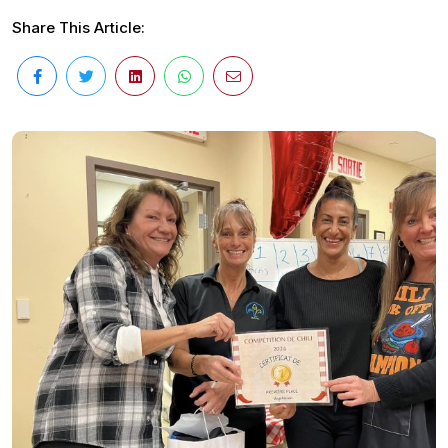
Share This Article: