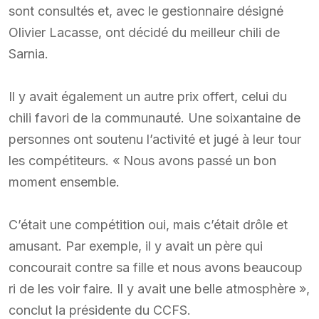
sont consultés et, avec le gestionnaire désigné
Olivier Lacasse, ont décidé du meilleur chili de
Sarnia.
Il y avait également un autre prix offert, celui du
chili favori de la communauté. Une soixantaine de
personnes ont soutenu l’activité et jugé à leur tour
les compétiteurs. « Nous avons passé un bon
moment ensemble.
C’était une compétition oui, mais c’était drôle et
amusant. Par exemple, il y avait un père qui
concourait contre sa fille et nous avons beaucoup
ri de les voir faire. Il y avait une belle atmosphère »,
conclut la présidente du CCFS.