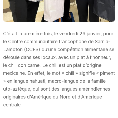
C’était la première fois, le vendredi 26 janvier, pour
le Centre communautaire francophone de Sarnia-
Lambton (CCFS) qu’une compétition alimentaire se
déroule dans ses locaux, avec un plat à l’honneur,
le chili con carne. Le chili est un plat d’origine
mexicaine. En effet, le mot « chili » signifie « piment
» en langue nahuatl, macro-langue de la famille
uto-aztèque, qui sont des langues amérindiennes
originaires d’Amérique du Nord et d’Amérique
centrale.