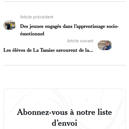
Article précédent
Des jeunes engagés dans l’apprentissage socio-
émotionnel
Article suivant
Les élèves de La Tamise savourent de la...
Abonnez-vous à notre liste
d’envoi