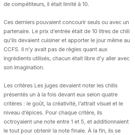
de compétiteurs, il était limité à 10.
Ces derniers pouvaient concourir seuls ou avec un
partenaire. Le prix d’entrée était de 10 litres de chili
qu’ils devaient cuisiner et apporter le jour même au
CCFS. Il n’y avait pas de règles quant aux
ingrédients utilisés, chacun était libre d’y aller avec
son imagination.
Les critères Les juges devaient noter les chilis
présentés un à la fois devant eux selon quatre
critères : le goût, la créativité, l’attrait visuel et le
niveau d’épices. Pour chaque critère, ils
octroyaient une note entre 1 et 5, et additionnaient
le tout pour obtenir la note finale. À la fin, ils se