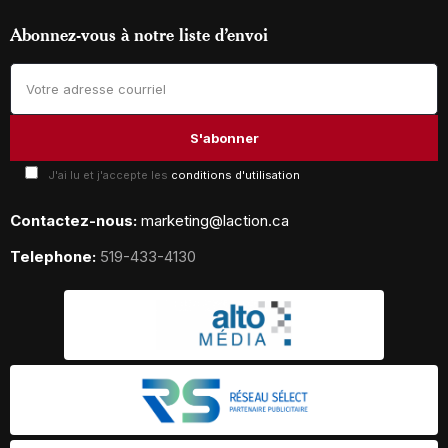
Abonnez-vous à notre liste d’envoi
J'ai lu et j'accepte les
conditions d'utilisation
Contactez-nous:
marketing@laction.ca
Telephone:
519-433-4130