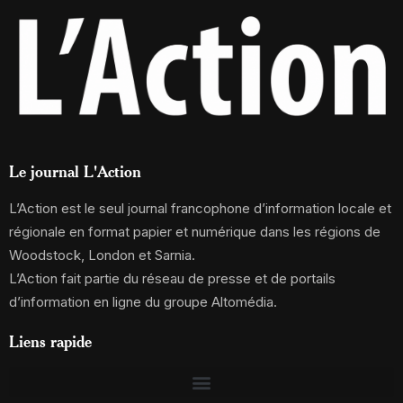
Le journal L'Action
L’Action est le seul journal francophone d’information locale et
régionale en format papier et numérique dans les régions de
Woodstock, London et Sarnia.
L’Action fait partie du réseau de presse et de portails
d’information en ligne du groupe Altomédia.
Liens rapide