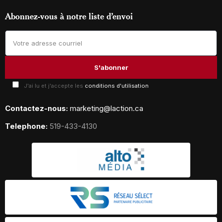
Abonnez-vous à notre liste d’envoi
J'ai lu et j'accepte les
conditions d'utilisation
Contactez-nous:
marketing@laction.ca
Telephone:
519-433-4130