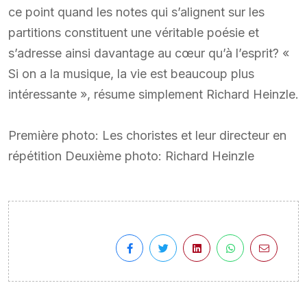
ce point quand les notes qui s’alignent sur les
partitions constituent une véritable poésie et
s’adresse ainsi davantage au cœur qu’à l’esprit? «
Si on a la musique, la vie est beaucoup plus
intéressante », résume simplement Richard Heinzle.
Première photo: Les choristes et leur directeur en
répétition Deuxième photo: Richard Heinzle