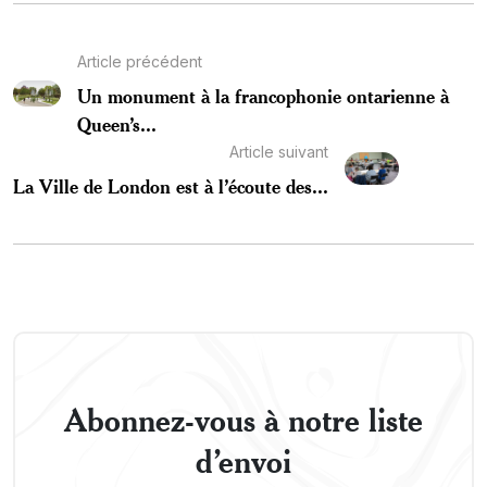
Article précédent
Un monument à la francophonie ontarienne à
Queen’s...
Article suivant
La Ville de London est à l’écoute des...
Abonnez-vous à notre liste
d’envoi