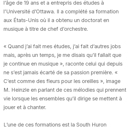
l’âge de 19 ans et a entrepris des études à
l’Université d’Ottawa. Il a complété sa formation
aux États-Unis où il a obtenu un doctorat en
musique à titre de chef d’orchestre.
« Quand j’ai fait mes études, j’ai fait d’autres jobs
mais, après un temps, je me disais qu’il fallait que
je continue en musique », raconte celui qui depuis
ne s’est jamais écarté de sa passion première. «
C’est comme des fleurs pour les oreilles », image
M. Heinzle en parlant de ces mélodies qui prennent
vie lorsque les ensembles qu’il dirige se mettent à
jouer et à chanter.
L’une de ces formations est la South Huron