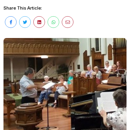
Share This Article: