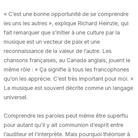
« C’est une bonne opportunité de se comprendre
les uns les autres », explique Richard Heinzle, qui
fait remarquer que s’initier à une culture par la
musique est un vecteur de paix et une
reconnaissance de la valeur de l’autre. Les
chansons françaises, au Canada anglais, jouent le
même rôle : « Ça signifie à tous les francophones
qu’on les apprécie. C’est très important pour moi. »
La musique est souvent décrite comme un langage
universel.
Comprendre les paroles peut même être superflu
pour autant qu’il y ait communion d’esprit entre
l’auditeur et l’interprète. Mais pourquoi théoriser à