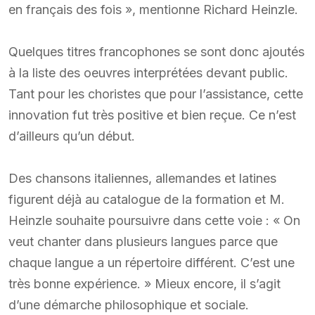
en français des fois », mentionne Richard Heinzle.
Quelques titres francophones se sont donc ajoutés
à la liste des oeuvres interprétées devant public.
Tant pour les choristes que pour l’assistance, cette
innovation fut très positive et bien reçue. Ce n’est
d’ailleurs qu’un début.
Des chansons italiennes, allemandes et latines
figurent déjà au catalogue de la formation et M.
Heinzle souhaite poursuivre dans cette voie : « On
veut chanter dans plusieurs langues parce que
chaque langue a un répertoire différent. C’est une
très bonne expérience. » Mieux encore, il s’agit
d’une démarche philosophique et sociale.