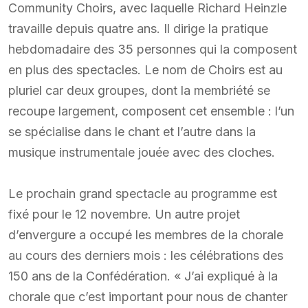
Community Choirs, avec laquelle Richard Heinzle
travaille depuis quatre ans. Il dirige la pratique
hebdomadaire des 35 personnes qui la composent
en plus des spectacles. Le nom de Choirs est au
pluriel car deux groupes, dont la membriété se
recoupe largement, composent cet ensemble : l’un
se spécialise dans le chant et l’autre dans la
musique instrumentale jouée avec des cloches.
Le prochain grand spectacle au programme est
fixé pour le 12 novembre. Un autre projet
d’envergure a occupé les membres de la chorale
au cours des derniers mois : les célébrations des
150 ans de la Confédération. « J’ai expliqué à la
chorale que c’est important pour nous de chanter