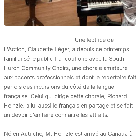
Une lectrice de
L’Action, Claudette Léger, a depuis ce printemps
familiarisé le public francophone avec la South
Huron Community Choirs, une chorale amateure
aux accents professionnels et dont le répertoire fait
parfois des incursions du côté de la langue
française. Celui qui dirige cette chorale, Richard
Heinzle, a lui aussi le français en partage et se fait
un devoir d’en faire connaître les attraits.
Né en Autriche, M. Heinzle est arrivé au Canada à