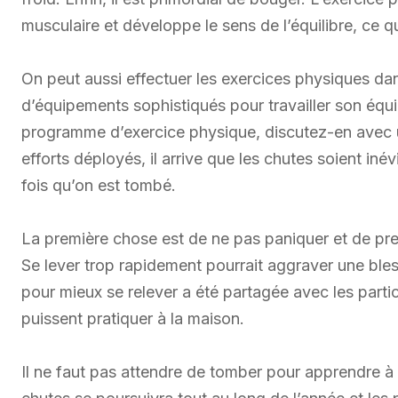
musculaire et développe le sens de l’équilibre, ce q
On peut aussi effectuer les exercices physiques dan
d’équipements sophistiqués pour travailler son équ
programme d’exercice physique, discutez-en avec un
efforts déployés, il arrive que les chutes soient iné
fois qu’on est tombé.
La première chose est de ne pas paniquer et de pre
Se lever trop rapidement pourrait aggraver une bles
pour mieux se relever a été partagée avec les partic
puissent pratiquer à la maison.
Il ne faut pas attendre de tomber pour apprendre à 