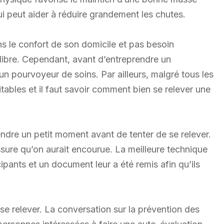
ui peut aider à réduire grandement les chutes.
s le confort de son domicile et pas besoin
ilibre. Cependant, avant d’entreprendre un
 pourvoyeur de soins. Par ailleurs, malgré tous les
vitables et il faut savoir comment bien se relever une
ndre un petit moment avant de tenter de se relever.
sure qu’on aurait encourue. La meilleure technique
ipants et un document leur a été remis afin qu’ils
se relever. La conversation sur la prévention des