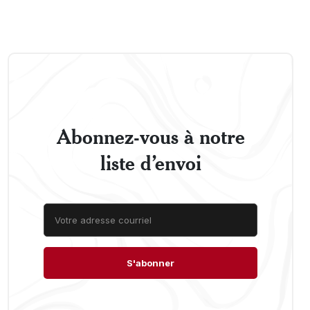
Abonnez-vous à notre
liste d’envoi