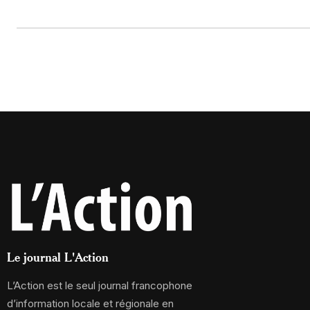
Le journal L'Action
L’Action est le seul journal francophone
d’information locale et régionale en