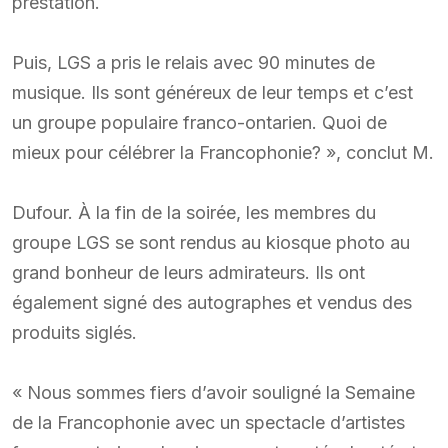
prestation.
Puis, LGS a pris le relais avec 90 minutes de
musique. Ils sont généreux de leur temps et c’est
un groupe populaire franco-ontarien. Quoi de
mieux pour célébrer la Francophonie? », conclut M.
Dufour. À la fin de la soirée, les membres du
groupe LGS se sont rendus au kiosque photo au
grand bonheur de leurs admirateurs. Ils ont
également signé des autographes et vendus des
produits siglés.
« Nous sommes fiers d’avoir souligné la Semaine
de la Francophonie avec un spectacle d’artistes