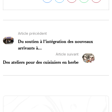
Article précédent
Du soutien à l’intégration des nouveaux
arrivants à...
Article suivant
Des ateliers pour des cuisiniers en herbe