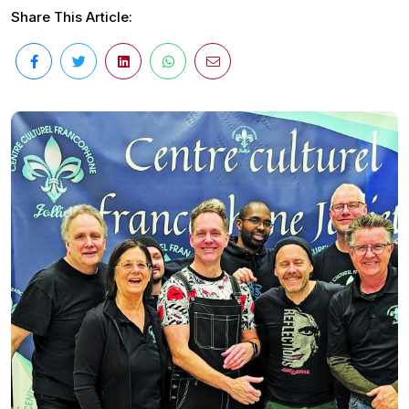
Share This Article: