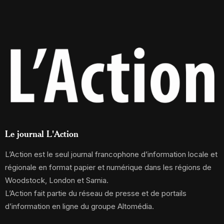
Le journal L'Action
L’Action est le seul journal francophone d’information locale et
régionale en format papier et numérique dans les régions de
Woodstock, London et Sarnia.
L’Action fait partie du réseau de presse et de portails
d’information en ligne du groupe Altomédia.