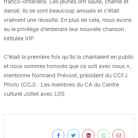
franco-ontariens. Les jeunes ont sauté, chanté et
dansé; ils se sont beaucoup amusés et c’était
vraiment une réussite. En plus de cela, nous avons
eu le privilège d’entendre leur nouvelle chanson
intitulée VIP.
C’était la première fois qu’ils la chantaient en public
et nous sommes honorés que ce soit avec nous »,
mentionne Normand Prévost, président du CCFJ.
Photo (CCJ) : Les membres du CA du Centre
culturel Jolliet avec LGS