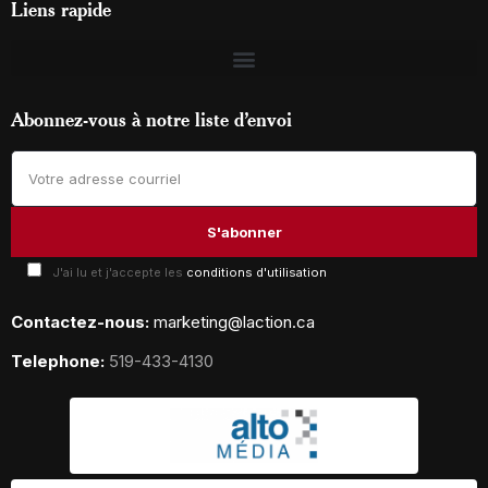
Liens rapide
Abonnez-vous à notre liste d’envoi
J'ai lu et j'accepte les
conditions d'utilisation
Contactez-nous:
marketing@laction.ca
Telephone:
519-433-4130