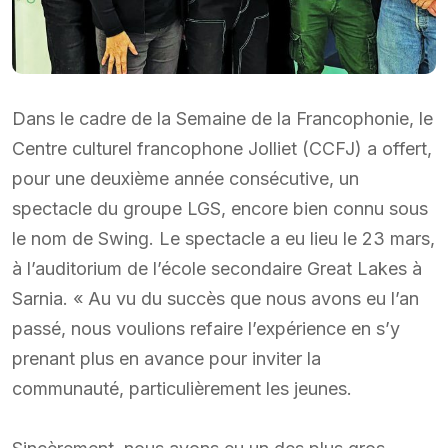
Dans le cadre de la Semaine de la Francophonie, le
Centre culturel francophone Jolliet (CCFJ) a offert,
pour une deuxième année consécutive, un
spectacle du groupe LGS, encore bien connu sous
le nom de Swing. Le spectacle a eu lieu le 23 mars,
à l’auditorium de l’école secondaire Great Lakes à
Sarnia. « Au vu du succès que nous avons eu l’an
passé, nous voulions refaire l’expérience en s’y
prenant plus en avance pour inviter la
communauté, particulièrement les jeunes.