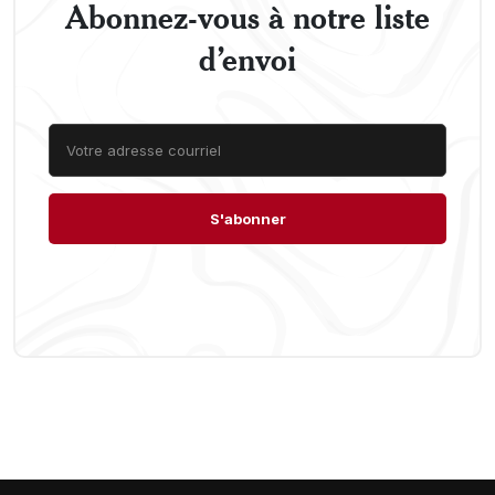
Abonnez-vous à notre liste
d’envoi