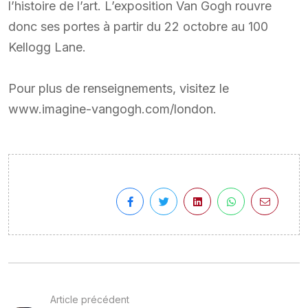
l’histoire de l’art. L’exposition Van Gogh rouvre
donc ses portes à partir du 22 octobre au 100
Kellogg Lane.
Pour plus de renseignements, visitez le
www.imagine-vangogh.com/london.
Article précédent