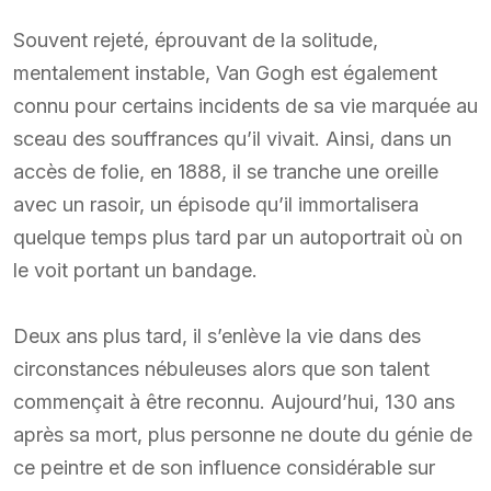
Souvent rejeté, éprouvant de la solitude,
mentalement instable, Van Gogh est également
connu pour certains incidents de sa vie marquée au
sceau des souffrances qu’il vivait. Ainsi, dans un
accès de folie, en 1888, il se tranche une oreille
avec un rasoir, un épisode qu’il immortalisera
quelque temps plus tard par un autoportrait où on
le voit portant un bandage.
Deux ans plus tard, il s’enlève la vie dans des
circonstances nébuleuses alors que son talent
commençait à être reconnu. Aujourd’hui, 130 ans
après sa mort, plus personne ne doute du génie de
ce peintre et de son influence considérable sur