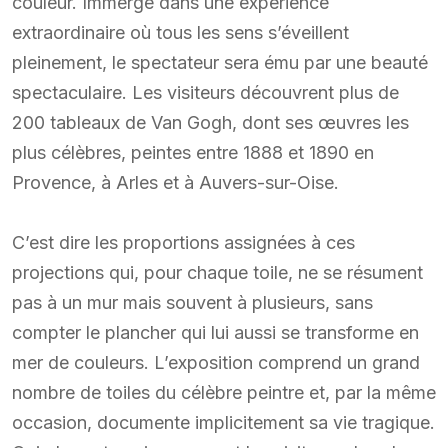
couleur. Immergé dans une expérience
extraordinaire où tous les sens s’éveillent
pleinement, le spectateur sera ému par une beauté
spectaculaire. Les visiteurs découvrent plus de
200 tableaux de Van Gogh, dont ses œuvres les
plus célèbres, peintes entre 1888 et 1890 en
Provence, à Arles et à Auvers-sur-Oise.
C’est dire les proportions assignées à ces
projections qui, pour chaque toile, ne se résument
pas à un mur mais souvent à plusieurs, sans
compter le plancher qui lui aussi se transforme en
mer de couleurs. L’exposition comprend un grand
nombre de toiles du célèbre peintre et, par la même
occasion, documente implicitement sa vie tragique.