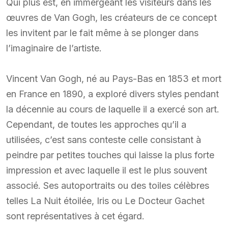
Qui plus est, en immergeant les visiteurs dans les
œuvres de Van Gogh, les créateurs de ce concept
les invitent par le fait même à se plonger dans
l’imaginaire de l’artiste.
Vincent Van Gogh, né au Pays-Bas en 1853 et mort
en France en 1890, a exploré divers styles pendant
la décennie au cours de laquelle il a exercé son art.
Cependant, de toutes les approches qu’il a
utilisées, c’est sans conteste celle consistant à
peindre par petites touches qui laisse la plus forte
impression et avec laquelle il est le plus souvent
associé. Ses autoportraits ou des toiles célèbres
telles La Nuit étoilée, Iris ou Le Docteur Gachet
sont représentatives à cet égard.