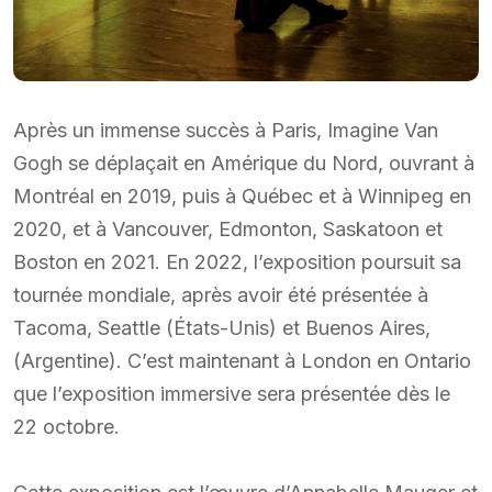
Après un immense succès à Paris, Imagine Van
Gogh se déplaçait en Amérique du Nord, ouvrant à
Montréal en 2019, puis à Québec et à Winnipeg en
2020, et à Vancouver, Edmonton, Saskatoon et
Boston en 2021. En 2022, l’exposition poursuit sa
tournée mondiale, après avoir été présentée à
Tacoma, Seattle (États-Unis) et Buenos Aires,
(Argentine). C’est maintenant à London en Ontario
que l’exposition immersive sera présentée dès le
22 octobre.