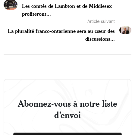
Les comtés de Lambton et de Middlesex
profiteront...
Article suivant
La pluralité franco-ontarienne sera au cœur des
discussions...
Abonnez-vous à notre liste
d’envoi