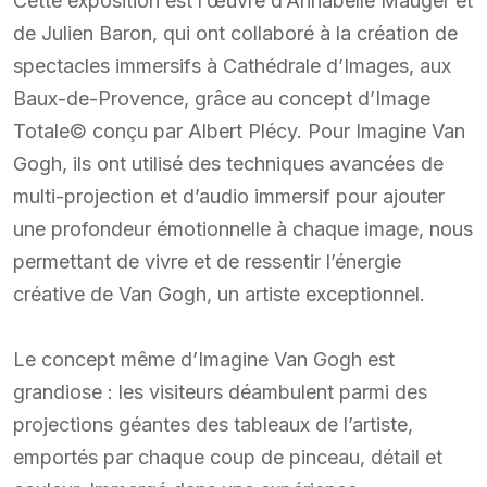
Cette exposition est l’œuvre d’Annabelle Mauger et
de Julien Baron, qui ont collaboré à la création de
spectacles immersifs à Cathédrale d’Images, aux
Baux-de-Provence, grâce au concept d’Image
Totale© conçu par Albert Plécy. Pour Imagine Van
Gogh, ils ont utilisé des techniques avancées de
multi-projection et d’audio immersif pour ajouter
une profondeur émotionnelle à chaque image, nous
permettant de vivre et de ressentir l’énergie
créative de Van Gogh, un artiste exceptionnel.
Le concept même d’Imagine Van Gogh est
grandiose : les visiteurs déambulent parmi des
projections géantes des tableaux de l’artiste,
emportés par chaque coup de pinceau, détail et