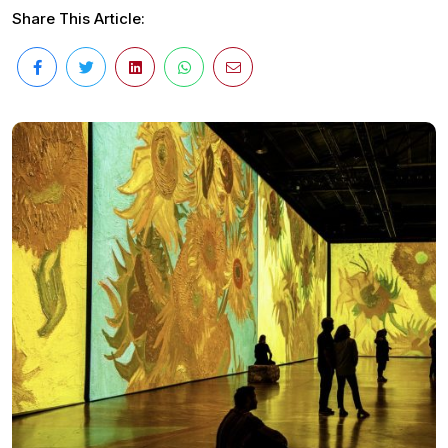
Share This Article: