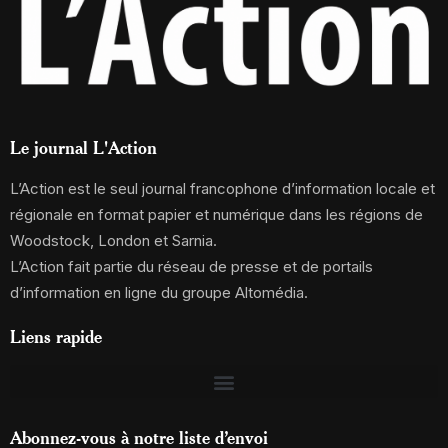
Le journal L'Action
L’Action est le seul journal francophone d’information locale et
régionale en format papier et numérique dans les régions de
Woodstock, London et Sarnia.
L’Action fait partie du réseau de presse et de portails
d’information en ligne du groupe Altomédia.
Liens rapide
Abonnez-vous à notre liste d’envoi