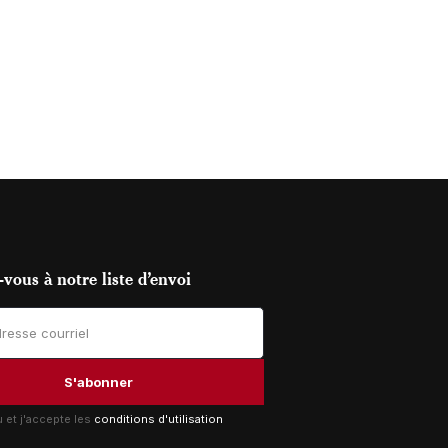
vous à notre liste d’envoi
lu et j'accepte les
conditions d'utilisation