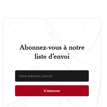
Abonnez-vous à notre
liste d’envoi