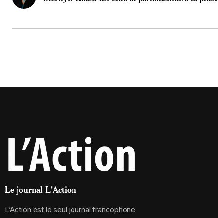
Le journal L'Action
L’Action est le seul journal francophone