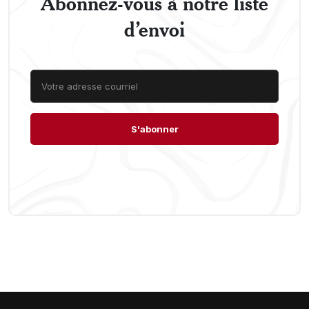
Abonnez-vous à notre liste
d’envoi