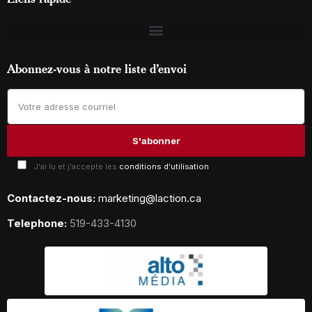
Abonnez-vous à notre liste d’envoi
J'ai lu et j'accepte les
conditions d'utilisation
Contactez-nous:
marketing@laction.ca
Telephone:
519-433-4130