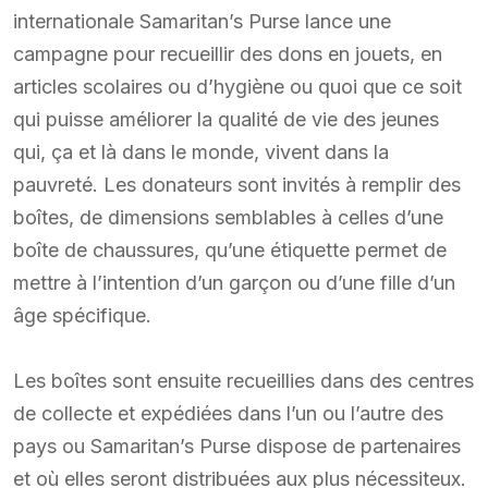
internationale Samaritan’s Purse lance une
campagne pour recueillir des dons en jouets, en
articles scolaires ou d’hygiène ou quoi que ce soit
qui puisse améliorer la qualité de vie des jeunes
qui, ça et là dans le monde, vivent dans la
pauvreté. Les donateurs sont invités à remplir des
boîtes, de dimensions semblables à celles d’une
boîte de chaussures, qu’une étiquette permet de
mettre à l’intention d’un garçon ou d’une fille d’un
âge spécifique.
Les boîtes sont ensuite recueillies dans des centres
de collecte et expédiées dans l’un ou l’autre des
pays ou Samaritan’s Purse dispose de partenaires
et où elles seront distribuées aux plus nécessiteux.