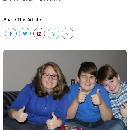
Share This Article: