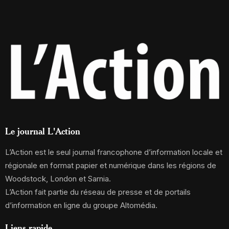
Le journal L'Action
L’Action est le seul journal francophone d’information locale et
régionale en format papier et numérique dans les régions de
Woodstock, London et Sarnia.
L’Action fait partie du réseau de presse et de portails
d’information en ligne du groupe Altomédia.
Liens rapide