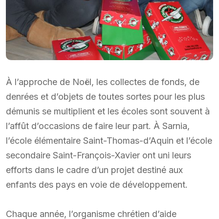
À l’approche de Noël, les collectes de fonds, de
denrées et d’objets de toutes sortes pour les plus
démunis se multiplient et les écoles sont souvent à
l’affût d’occasions de faire leur part. À Sarnia,
l’école élémentaire Saint-Thomas-d’Aquin et l’école
secondaire Saint-François-Xavier ont uni leurs
efforts dans le cadre d’un projet destiné aux
enfants des pays en voie de développement.
Chaque année, l’organisme chrétien d’aide