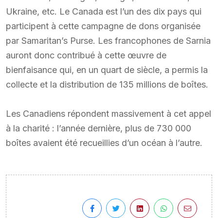
Ukraine, etc. Le Canada est l’un des dix pays qui
participent à cette campagne de dons organisée
par Samaritan’s Purse. Les francophones de Sarnia
auront donc contribué à cette œuvre de
bienfaisance qui, en un quart de siècle, a permis la
collecte et la distribution de 135 millions de boîtes.
Les Canadiens répondent massivement à cet appel
à la charité : l’année dernière, plus de 730 000
boîtes avaient été recueillies d’un océan à l’autre.