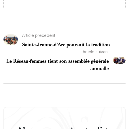
Article précédent
Sainte-Jeanne-d’Arc poursuit la tradition
Article suivant
Le Réseau-femmes tient son assemblée générale
annuelle