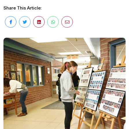
Share This Article: