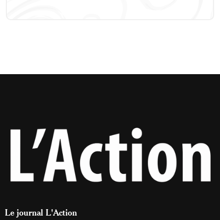
Le journal L'Action