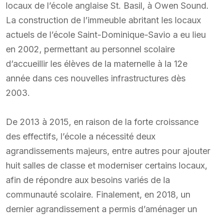
locaux de l’école anglaise St. Basil, à Owen Sound.
La construction de l’immeuble abritant les locaux
actuels de l’école Saint-Dominique-Savio a eu lieu
en 2002, permettant au personnel scolaire
d’accueillir les élèves de la maternelle à la 12e
année dans ces nouvelles infrastructures dès
2003.
De 2013 à 2015, en raison de la forte croissance
des effectifs, l’école a nécessité deux
agrandissements majeurs, entre autres pour ajouter
huit salles de classe et moderniser certains locaux,
afin de répondre aux besoins variés de la
communauté scolaire. Finalement, en 2018, un
dernier agrandissement a permis d’aménager un