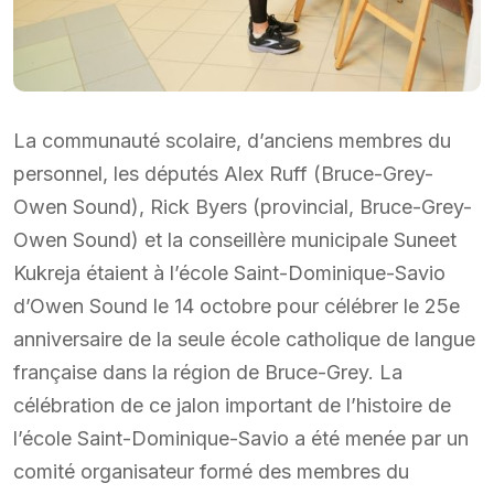
La communauté scolaire, d’anciens membres du
personnel, les députés Alex Ruff (Bruce-Grey-
Owen Sound), Rick Byers (provincial, Bruce-Grey-
Owen Sound) et la conseillère municipale Suneet
Kukreja étaient à l’école Saint-Dominique-Savio
d’Owen Sound le 14 octobre pour célébrer le 25e
anniversaire de la seule école catholique de langue
française dans la région de Bruce-Grey. La
célébration de ce jalon important de l’histoire de
l’école Saint-Dominique-Savio a été menée par un
comité organisateur formé des membres du