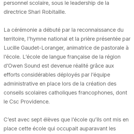
personnel scolaire, sous le leadership de la
directrice Shari Robitaille.
La cérémonie a débuté par la reconnaissance du
territoire, l’hymne national et la prière présentée par
Lucille Gaudet-Loranger, animatrice de pastorale à
l’école. L’école de langue française de la région
d’Owen Sound est devenue réalité grâce aux
efforts considérables déployés par l’équipe
administrative en place lors de la création des
conseils scolaires catholiques francophones, dont
le Csc Providence.
C’est avec sept élèves que l’école qu’ils ont mis en
place cette école qui occupait auparavant les