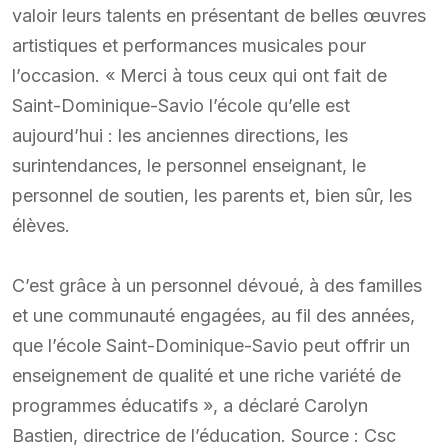
valoir leurs talents en présentant de belles œuvres
artistiques et performances musicales pour
l’occasion. « Merci à tous ceux qui ont fait de
Saint-Dominique-Savio l’école qu’elle est
aujourd’hui : les anciennes directions, les
surintendances, le personnel enseignant, le
personnel de soutien, les parents et, bien sûr, les
élèves.
C’est grâce à un personnel dévoué, à des familles
et une communauté engagées, au fil des années,
que l’école Saint-Dominique-Savio peut offrir un
enseignement de qualité et une riche variété de
programmes éducatifs », a déclaré Carolyn
Bastien, directrice de l’éducation. Source : Csc