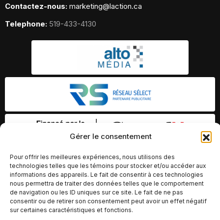
Contactez-nous:
marketing@laction.ca
Telephone:
519-433-4130
Gérer le consentement
Pour offrir les meilleures expériences, nous utilisons des
technologies telles que les témoins pour stocker et/ou accéder aux
informations des appareils. Le fait de consentir à ces technologies
nous permettra de traiter des données telles que le comportement
de navigation ou les ID uniques sur ce site. Le fait de ne pas
consentir ou de retirer son consentement peut avoir un effet négatif
sur certaines caractéristiques et fonctions.