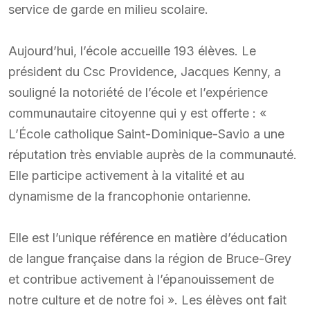
service de garde en milieu scolaire.
Aujourd’hui, l’école accueille 193 élèves. Le
président du Csc Providence, Jacques Kenny, a
souligné la notoriété de l’école et l’expérience
communautaire citoyenne qui y est offerte : «
L’École catholique Saint-Dominique-Savio a une
réputation très enviable auprès de la communauté.
Elle participe activement à la vitalité et au
dynamisme de la francophonie ontarienne.
Elle est l’unique référence en matière d’éducation
de langue française dans la région de Bruce-Grey
et contribue activement à l’épanouissement de
notre culture et de notre foi ». Les élèves ont fait