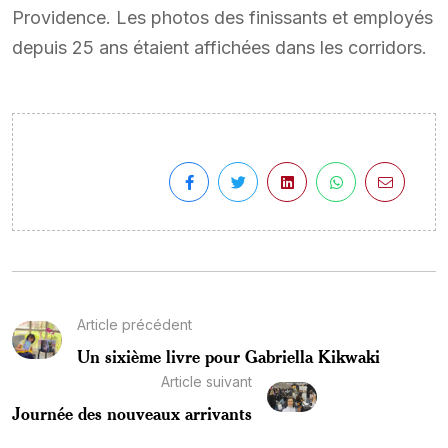
Providence. Les photos des finissants et employés
depuis 25 ans étaient affichées dans les corridors.
Article précédent
Un sixième livre pour Gabriella Kikwaki
Article suivant
Journée des nouveaux arrivants