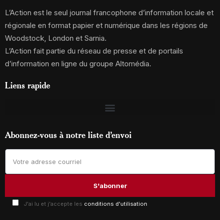
L’Action est le seul journal francophone d’information locale et
régionale en format papier et numérique dans les régions de
Woodstock, London et Sarnia.
L’Action fait partie du réseau de presse et de portails
d’information en ligne du groupe Altomédia.
Liens rapide
Abonnez-vous à notre liste d’envoi
J'ai lu et j'accepte les
conditions d'utilisation