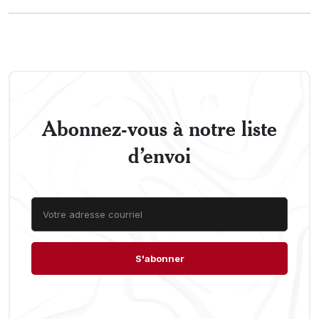
Abonnez-vous à notre liste
d’envoi