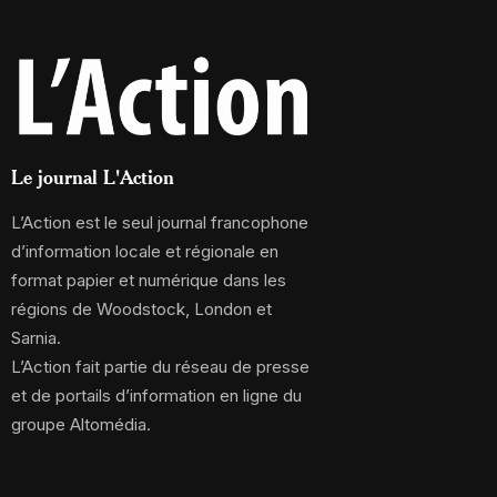
Le journal L'Action
L’Action est le seul journal francophone
d’information locale et régionale en
format papier et numérique dans les
régions de Woodstock, London et
Sarnia.
L’Action fait partie du réseau de presse
et de portails d’information en ligne du
groupe Altomédia.