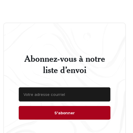
Abonnez-vous à notre
liste d’envoi