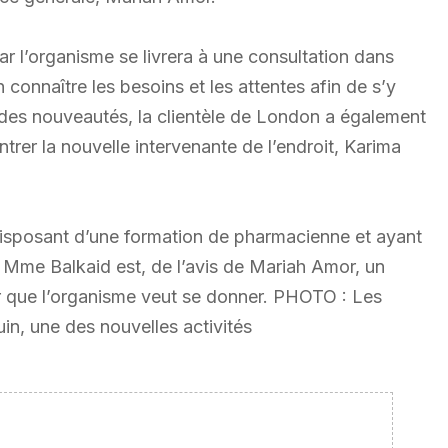
car l’organisme se livrera à une consultation dans
onnaître les besoins et les attentes afin de s’y
 des nouveautés, la clientèle de London a également
ntrer la nouvelle intervenante de l’endroit, Karima
e, disposant d’une formation de pharmacienne et ayant
, Mme Balkaid est, de l’avis de Mariah Amor, un
ir que l’organisme veut se donner. PHOTO : Les
in, une des nouvelles activités