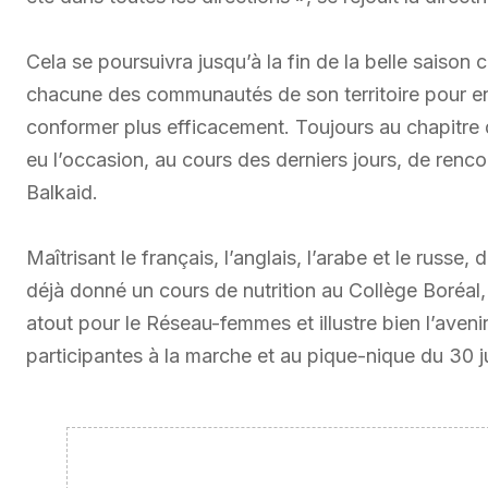
Cela se poursuivra jusqu’à la fin de la belle saison 
chacune des communautés de son territoire pour en c
conformer plus efficacement. Toujours au chapitre
eu l’occasion, au cours des derniers jours, de renco
Balkaid.
Maîtrisant le français, l’anglais, l’arabe et le russ
déjà donné un cours de nutrition au Collège Boréal
atout pour le Réseau-femmes et illustre bien l’aven
participantes à la marche et au pique-nique du 30 ju