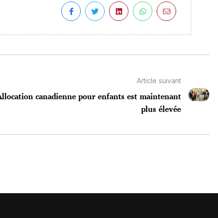
Article suivant
Allocation canadienne pour enfants est maintenant
plus élevée