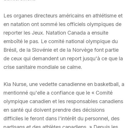
Les organes directeurs américains en athlétisme et
en natation ont sommé les officiels olympiques de
reporter les Jeux. Natation Canada a ensuite
emboîté le pas. Le comité national olympique du
Brésil, de la Slovénie et de la Norvège font partie
de ceux qui demandent un report jusqu'à ce que la
crise sanitaire mondiale se calme.
Kia Nurse, une vedette canadienne en basketball, a
mentionné qu'elle a confiance que le « Comité
olympique canadien et les responsables canadiens
en santé qui doivent prendre des décisions
difficiles le feront dans l'intérêt du personnel, des
partisans et des athlètes canadiens. » Depuis les