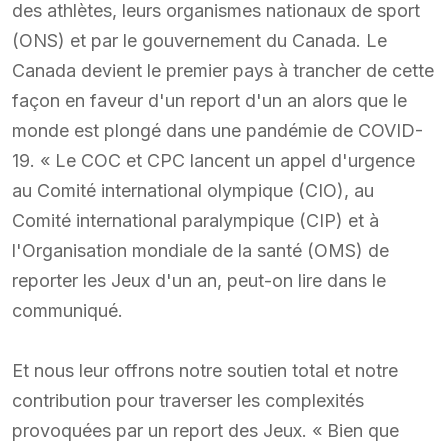
des athlètes, leurs organismes nationaux de sport
(ONS) et par le gouvernement du Canada. Le
Canada devient le premier pays à trancher de cette
façon en faveur d'un report d'un an alors que le
monde est plongé dans une pandémie de COVID-
19. « Le COC et CPC lancent un appel d'urgence
au Comité international olympique (CIO), au
Comité international paralympique (CIP) et à
l'Organisation mondiale de la santé (OMS) de
reporter les Jeux d'un an, peut-on lire dans le
communiqué.
Et nous leur offrons notre soutien total et notre
contribution pour traverser les complexités
provoquées par un report des Jeux. « Bien que