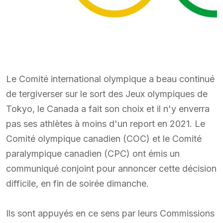
Le Comité international olympique a beau continué
de tergiverser sur le sort des Jeux olympiques de
Tokyo, le Canada a fait son choix et il n'y enverra
pas ses athlètes à moins d'un report en 2021. Le
Comité olympique canadien (COC) et le Comité
paralympique canadien (CPC) ont émis un
communiqué conjoint pour annoncer cette décision
difficile, en fin de soirée dimanche.
Ils sont appuyés en ce sens par leurs Commissions