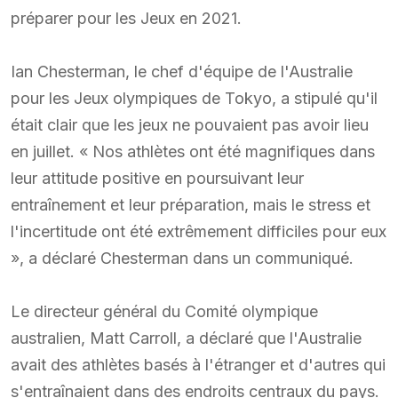
préparer pour les Jeux en 2021.
Ian Chesterman, le chef d'équipe de l'Australie
pour les Jeux olympiques de Tokyo, a stipulé qu'il
était clair que les jeux ne pouvaient pas avoir lieu
en juillet. « Nos athlètes ont été magnifiques dans
leur attitude positive en poursuivant leur
entraînement et leur préparation, mais le stress et
l'incertitude ont été extrêmement difficiles pour eux
», a déclaré Chesterman dans un communiqué.
Le directeur général du Comité olympique
australien, Matt Carroll, a déclaré que l'Australie
avait des athlètes basés à l'étranger et d'autres qui
s'entraînaient dans des endroits centraux du pays.