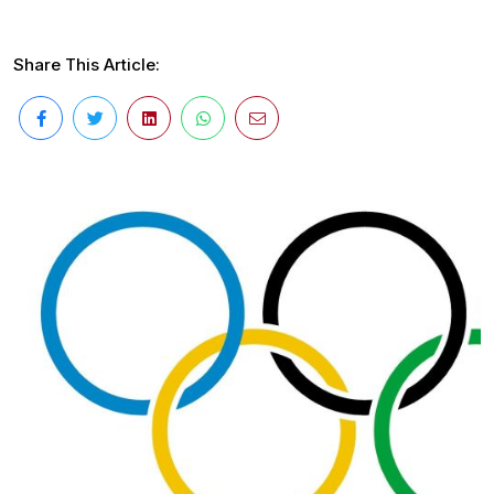
Share This Article: