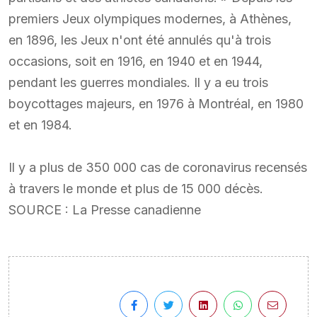
premiers Jeux olympiques modernes, à Athènes,
en 1896, les Jeux n'ont été annulés qu'à trois
occasions, soit en 1916, en 1940 et en 1944,
pendant les guerres mondiales. Il y a eu trois
boycottages majeurs, en 1976 à Montréal, en 1980
et en 1984.
Il y a plus de 350 000 cas de coronavirus recensés
à travers le monde et plus de 15 000 décès.
SOURCE : La Presse canadienne