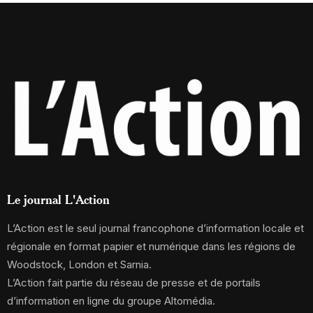
Le journal L'Action
L’Action est le seul journal francophone d’information locale et
régionale en format papier et numérique dans les régions de
Woodstock, London et Sarnia.
L’Action fait partie du réseau de presse et de portails
d’information en ligne du groupe Altomédia.