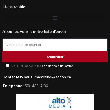
Liens rapide
Abonnez-vous à notre liste d’envoi
J'ai lu et j'accepte les
conditions d'utilisation
Contactez-nous:
marketing@laction.ca
Telephone:
519-433-4130