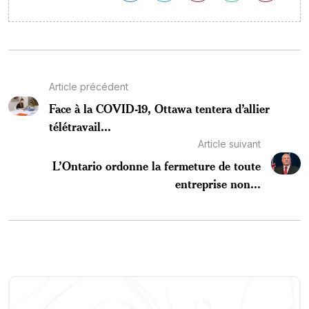
Article précédent
Face à la COVID-19, Ottawa tentera d’allier
télétravail...
Article suivant
L’Ontario ordonne la fermeture de toute
entreprise non...