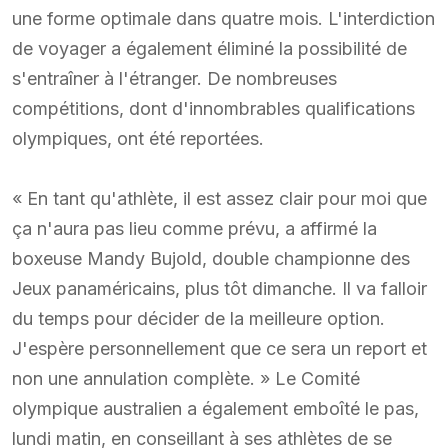
une forme optimale dans quatre mois. L'interdiction
de voyager a également éliminé la possibilité de
s'entraîner à l'étranger. De nombreuses
compétitions, dont d'innombrables qualifications
olympiques, ont été reportées.
« En tant qu'athlète, il est assez clair pour moi que
ça n'aura pas lieu comme prévu, a affirmé la
boxeuse Mandy Bujold, double championne des
Jeux panaméricains, plus tôt dimanche. Il va falloir
du temps pour décider de la meilleure option.
J'espère personnellement que ce sera un report et
non une annulation complète. » Le Comité
olympique australien a également emboîté le pas,
lundi matin, en conseillant à ses athlètes de se