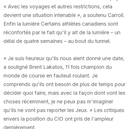
« Avec les voyages et autres restrictions, cela
devient une situation intenable », a soutenu Carroll.
Enfin la lumière Certains athlètes canadiens sont
réconfortés par le fait qu'il y ait de la lumière – un
délai de quatre semaines – au bout du tunnel.
« Je suis heureux qu'ils nous aient donné une date,
a souligné Brent Lakatos, 11 fois champion du
monde de course en fauteuil roulant. Je
comprends qu'ils ont besoin de plus de temps pour
décider quoi faire, mais avec la façon dont vont les
choses récemment, je ne peux pas m'imaginer
qu'ils ne vont pas reporter les Jeux. » Les critiques
envers la position du CIO ont pris de l'ampleur
dernièrement.