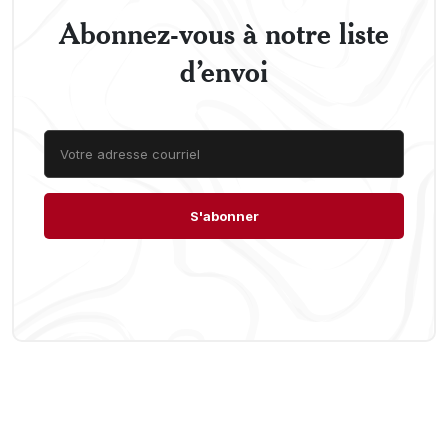
Abonnez-vous à notre liste
d’envoi