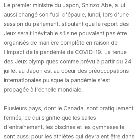
Le premier ministre du Japon, Shinzo Abe, a lui
aussi changé son fusil d'épaule, lundi, lors d'une
session du parlement, stipulant que le report des
Jeux serait inévitable s'ils ne pouvaient pas être
organisés de manière complète en raison de
l'impact de la pandémie de COVID-19. La tenue
des Jeux olympiques comme prévu à partir du 24
juillet au Japon est au coeur des préoccupations
internationales puisque la pandémie s'est
propagée à l'échelle mondiale.
Plusieurs pays, dont le Canada, sont pratiquement
fermés, ce qui signifie que les salles
d'entraînement, les piscines et les gymnases le
sont aussi pour les athlètes qui devraient être dans