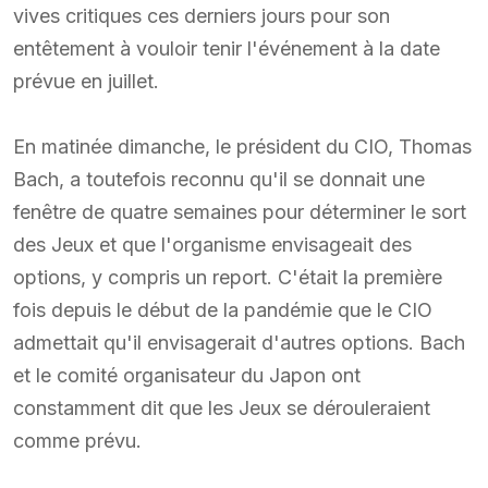
vives critiques ces derniers jours pour son
entêtement à vouloir tenir l'événement à la date
prévue en juillet.
En matinée dimanche, le président du CIO, Thomas
Bach, a toutefois reconnu qu'il se donnait une
fenêtre de quatre semaines pour déterminer le sort
des Jeux et que l'organisme envisageait des
options, y compris un report. C'était la première
fois depuis le début de la pandémie que le CIO
admettait qu'il envisagerait d'autres options. Bach
et le comité organisateur du Japon ont
constamment dit que les Jeux se dérouleraient
comme prévu.