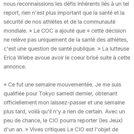
nous reconnaissions les défis inhérents liés à un tel
report, rien n'est plus important que la santé et la
sécurité de nos athlètes et de la communauté
mondiale. » Le COC a ajouté que « cette décision
ne relève pas uniquement de la santé des athlètes,
c'est une question de santé publique. » La lutteuse
Erica Wiebe avoue avoir le coeur brisé suite à cette
annonce.
« Ce fut une semaine mouvementée. Je me suis
qualifiée pour Tokyo samedi dernier, obtenant
officiellement mon laissez-passer et une semaine
plus tard, voilà qu'il n'y a rien de certain. Avec un
peu de chance, le CIO pourra reporter (les Jeux)
d'un an. » Vives critiques Le CIO est l'objet de