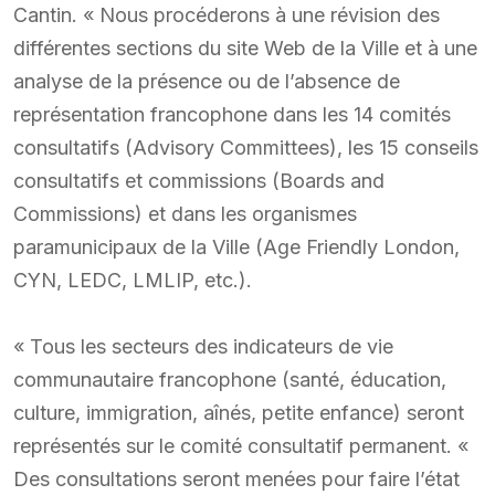
Cantin. « Nous procéderons à une révision des
différentes sections du site Web de la Ville et à une
analyse de la présence ou de l’absence de
représentation francophone dans les 14 comités
consultatifs (Advisory Committees), les 15 conseils
consultatifs et commissions (Boards and
Commissions) et dans les organismes
paramunicipaux de la Ville (Age Friendly London,
CYN, LEDC, LMLIP, etc.).
« Tous les secteurs des indicateurs de vie
communautaire francophone (santé, éducation,
culture, immigration, aînés, petite enfance) seront
représentés sur le comité consultatif permanent. «
Des consultations seront menées pour faire l’état