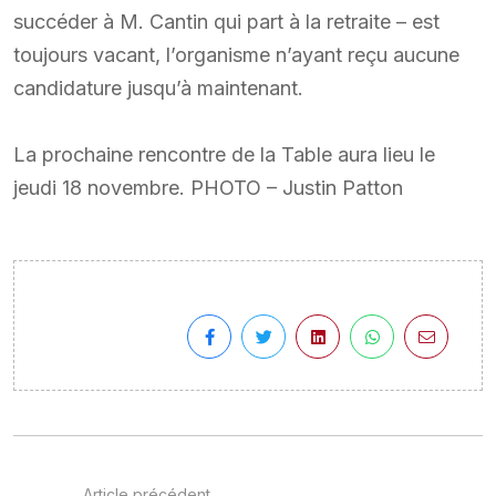
succéder à M. Cantin qui part à la retraite – est
toujours vacant, l’organisme n’ayant reçu aucune
candidature jusqu’à maintenant.
La prochaine rencontre de la Table aura lieu le
jeudi 18 novembre. PHOTO – Justin Patton
Article précédent