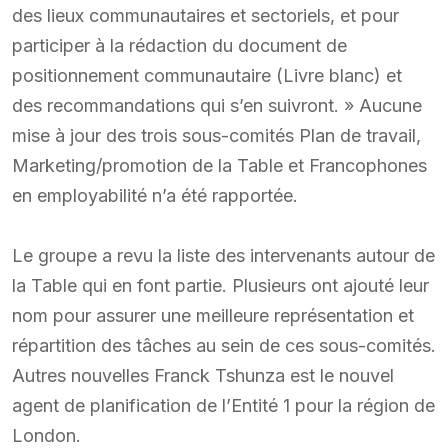
des lieux communautaires et sectoriels, et pour
participer à la rédaction du document de
positionnement communautaire (Livre blanc) et
des recommandations qui s’en suivront. » Aucune
mise à jour des trois sous-comités Plan de travail,
Marketing/promotion de la Table et Francophones
en employabilité n’a été rapportée.
Le groupe a revu la liste des intervenants autour de
la Table qui en font partie. Plusieurs ont ajouté leur
nom pour assurer une meilleure représentation et
répartition des tâches au sein de ces sous-comités.
Autres nouvelles Franck Tshunza est le nouvel
agent de planification de l’Entité 1 pour la région de
London.