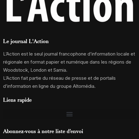
Le journal L'Action
L’Action est le seul journal francophone d’information locale et
régionale en format papier et numérique dans les régions de
Woodstock, London et Sarnia.
L’Action fait partie du réseau de presse et de portails
d’information en ligne du groupe Altomédia.
Liens rapide
Abonnez-vous à notre liste d’envoi