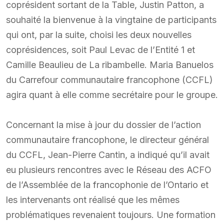
coprésident sortant de la Table, Justin Patton, a
souhaité la bienvenue à la vingtaine de participants
qui ont, par la suite, choisi les deux nouvelles
coprésidences, soit Paul Levac de l’Entité 1 et
Camille Beaulieu de La ribambelle. Maria Banuelos
du Carrefour communautaire francophone (CCFL)
agira quant à elle comme secrétaire pour le groupe.
Concernant la mise à jour du dossier de l’action
communautaire francophone, le directeur général
du CCFL, Jean-Pierre Cantin, a indiqué qu’il avait
eu plusieurs rencontres avec le Réseau des ACFO
de l’Assemblée de la francophonie de l’Ontario et
les intervenants ont réalisé que les mêmes
problématiques revenaient toujours. Une formation