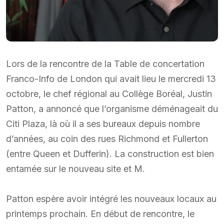
Lors de la rencontre de la Table de concertation
Franco-Info de London qui avait lieu le mercredi 13
octobre, le chef régional au Collège Boréal, Justin
Patton, a annoncé que l’organisme déménageait du
Citi Plaza, là où il a ses bureaux depuis nombre
d’années, au coin des rues Richmond et Fullerton
(entre Queen et Dufferin). La construction est bien
entamée sur le nouveau site et M.
Patton espère avoir intégré les nouveaux locaux au
printemps prochain. En début de rencontre, le