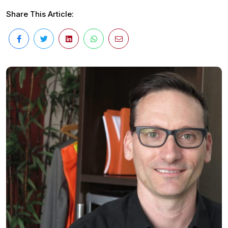
Share This Article: