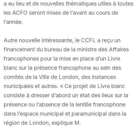
a eu lieu et de nouvelles thématiques utiles à toutes
les ACFO seront mises de l’avant au cours de
l’année.
Autre nouvelle intéressante, le CCFL a reçu un
financement du bureau de la ministre des Affaires
francophones pour la mise en place d’un Livre
blanc sur la présence francophone au sein des
comités de la Ville de London, des instances
municipales et autres. « Ce projet de Livre blanc
consiste à dresser d’abord un état des lieux sur la
présence ou l’absence de la lentille francophone
dans l’espace municipal et paramunicipal dans la
région de London, explique M.