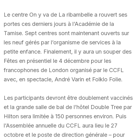
Le centre On y va de La ribambelle a rouvert ses
portes ces derniers jours à l’Académie de la
Tamise. Sept centres sont maintenant ouverts sur
les neuf gérés par l’organisme de services à la
petite enfance. Finalement, il y aura un souper des
Fêtes en présentiel le 4 décembre pour les
francophones de London organisé par le CCFL
avec, en spectacle, André Varin et Folklo Folie.
Les participants devront être doublement vaccinés
et la grande salle de bal de l’hôtel Double Tree par
Hilton sera limitée à 150 personnes environ. Puis
l’Assemblée annuelle du CCFL aura lieu le 27
octobre et le poste de direction générale – pour