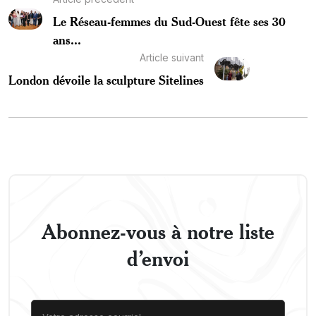
Le Réseau-femmes du Sud-Ouest fête ses 30
ans...
Article suivant
London dévoile la sculpture Sitelines
Abonnez-vous à notre liste
d’envoi