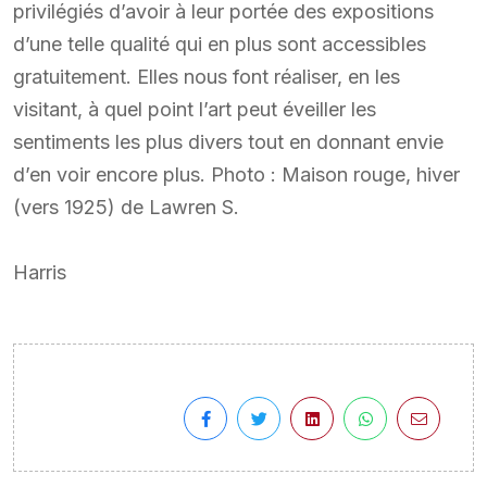
privilégiés d’avoir à leur portée des expositions
d’une telle qualité qui en plus sont accessibles
gratuitement. Elles nous font réaliser, en les
visitant, à quel point l’art peut éveiller les
sentiments les plus divers tout en donnant envie
d’en voir encore plus. Photo : Maison rouge, hiver
(vers 1925) de Lawren S.
Harris