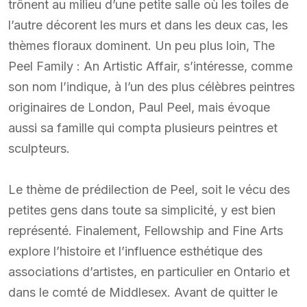
trônent au milieu d’une petite salle où les toiles de
l’autre décorent les murs et dans les deux cas, les
thèmes floraux dominent. Un peu plus loin, The
Peel Family : An Artistic Affair, s’intéresse, comme
son nom l’indique, à l’un des plus célèbres peintres
originaires de London, Paul Peel, mais évoque
aussi sa famille qui compta plusieurs peintres et
sculpteurs.
Le thème de prédilection de Peel, soit le vécu des
petites gens dans toute sa simplicité, y est bien
représenté. Finalement, Fellowship and Fine Arts
explore l’histoire et l’influence esthétique des
associations d’artistes, en particulier en Ontario et
dans le comté de Middlesex. Avant de quitter le