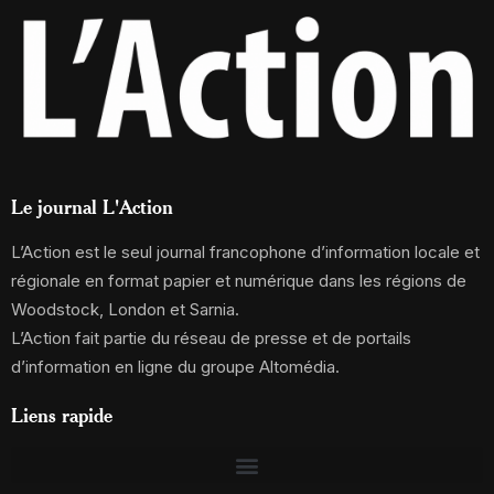
Le journal L'Action
L’Action est le seul journal francophone d’information locale et
régionale en format papier et numérique dans les régions de
Woodstock, London et Sarnia.
L’Action fait partie du réseau de presse et de portails
d’information en ligne du groupe Altomédia.
Liens rapide