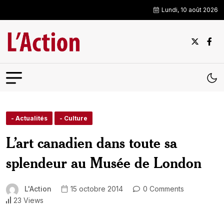
Lundi, 10 août 2026
- Actualités
- Culture
L’art canadien dans toute sa
splendeur au Musée de London
L'Action
15 octobre 2014
0 Comments
23 Views