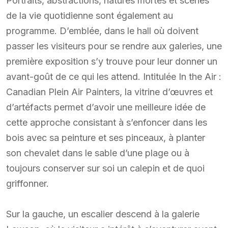
Portraits, abstractions, natures mortes et scènes
de la vie quotidienne sont également au
programme. D’emblée, dans le hall où doivent
passer les visiteurs pour se rendre aux galeries, une
première exposition s’y trouve pour leur donner un
avant-goût de ce qui les attend. Intitulée In the Air :
Canadian Plein Air Painters, la vitrine d’œuvres et
d’artéfacts permet d’avoir une meilleure idée de
cette approche consistant à s’enfoncer dans les
bois avec sa peinture et ses pinceaux, à planter
son chevalet dans le sable d’une plage ou à
toujours conserver sur soi un calepin et de quoi
griffonner.
Sur la gauche, un escalier descend à la galerie