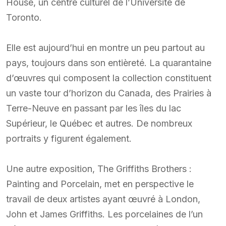
House, un centre culturel de l’Université de
Toronto.
Elle est aujourd’hui en montre un peu partout au
pays, toujours dans son entièreté. La quarantaine
d’œuvres qui composent la collection constituent
un vaste tour d’horizon du Canada, des Prairies à
Terre-Neuve en passant par les îles du lac
Supérieur, le Québec et autres. De nombreux
portraits y figurent également.
Une autre exposition, The Griffiths Brothers :
Painting and Porcelain, met en perspective le
travail de deux artistes ayant œuvré à London,
John et James Griffiths. Les porcelaines de l’un