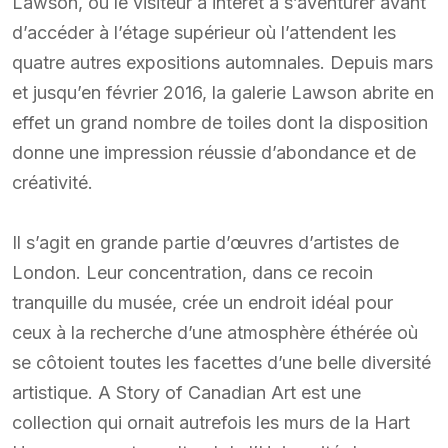
Lawson, où le visiteur a intérêt à s’aventurer avant
d’accéder à l’étage supérieur où l’attendent les
quatre autres expositions automnales. Depuis mars
et jusqu’en février 2016, la galerie Lawson abrite en
effet un grand nombre de toiles dont la disposition
donne une impression réussie d’abondance et de
créativité.
Il s’agit en grande partie d’œuvres d’artistes de
London. Leur concentration, dans ce recoin
tranquille du musée, crée un endroit idéal pour
ceux à la recherche d’une atmosphère éthérée où
se côtoient toutes les facettes d’une belle diversité
artistique. A Story of Canadian Art est une
collection qui ornait autrefois les murs de la Hart