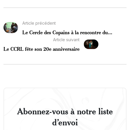
Article précédent
Le Cercle des Copains à la rencontre du...
Article suivant
Le CCRL fête son 20e anniversaire
Abonnez-vous à notre liste
d’envoi