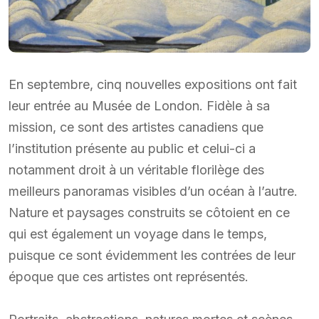
En septembre, cinq nouvelles expositions ont fait
leur entrée au Musée de London. Fidèle à sa
mission, ce sont des artistes canadiens que
l’institution présente au public et celui-ci a
notamment droit à un véritable florilège des
meilleurs panoramas visibles d’un océan à l’autre.
Nature et paysages construits se côtoient en ce
qui est également un voyage dans le temps,
puisque ce sont évidemment les contrées de leur
époque que ces artistes ont représentés.