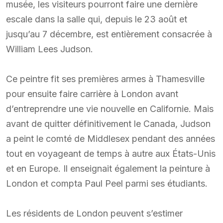
musée, les visiteurs pourront faire une dernière
escale dans la salle qui, depuis le 23 août et
jusqu’au 7 décembre, est entièrement consacrée à
William Lees Judson.
Ce peintre fit ses premières armes à Thamesville
pour ensuite faire carrière à London avant
d’entreprendre une vie nouvelle en Californie. Mais
avant de quitter définitivement le Canada, Judson
a peint le comté de Middlesex pendant des années
tout en voyageant de temps à autre aux États-Unis
et en Europe. Il enseignait également la peinture à
London et compta Paul Peel parmi ses étudiants.
Les résidents de London peuvent s’estimer