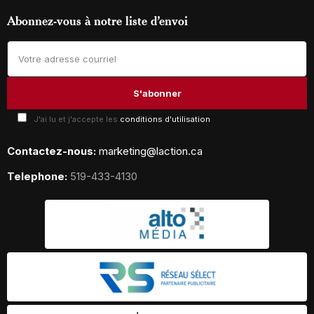
Abonnez-vous à notre liste d’envoi
J'ai lu et j'accepte les
conditions d'utilisation
Contactez-nous:
marketing@laction.ca
Telephone:
519-433-4130