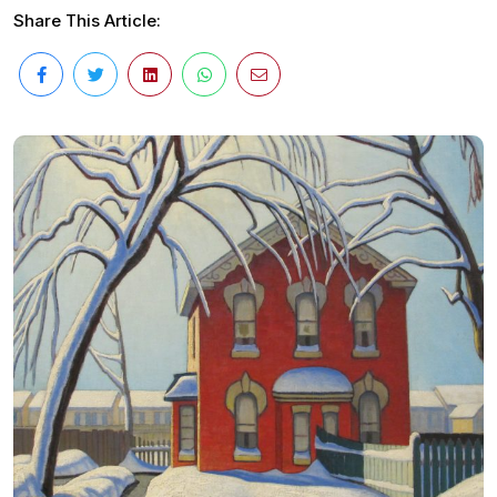
Share This Article: