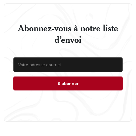
Abonnez-vous à notre liste
d’envoi