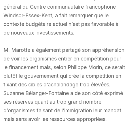
général du Centre communautaire francophone
Windsor-Essex-Kent, a fait remarquer que le
contexte budgétaire actuel n’est pas favorable à
de nouveaux investissements.
M. Marotte a également partagé son appréhension
de voir les organismes entrer en compétition pour
le financement mais, selon Philippe Morin, ce serait
plutôt le gouvernement qui crée la compétition en
fixant des cibles d’achalandage trop élevées.
Suzanne Bélanger-Fontaine a de son côté exprimé
ses réserves quant au trop grand nombre
d’organismes faisant de l’immigration leur mandat
mais sans avoir les ressources appropriées.