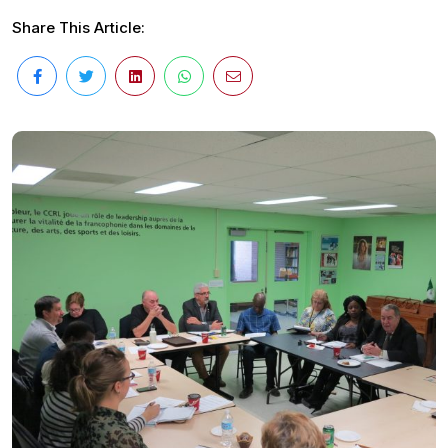
Share This Article: