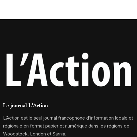
Le journal L'Action
L’Action est le seul journal francophone d’information locale et
régionale en format papier et numérique dans les régions de
Woodstock, London et Sarnia.