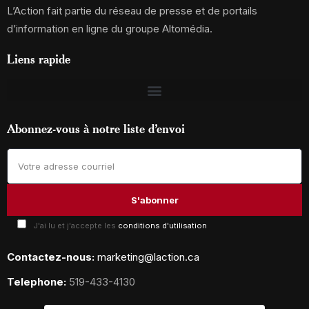
L’Action fait partie du réseau de presse et de portails
d’information en ligne du groupe Altomédia.
Liens rapide
Abonnez-vous à notre liste d’envoi
J'ai lu et j'accepte les
conditions d'utilisation
Contactez-nous:
marketing@laction.ca
Telephone:
519-433-4130