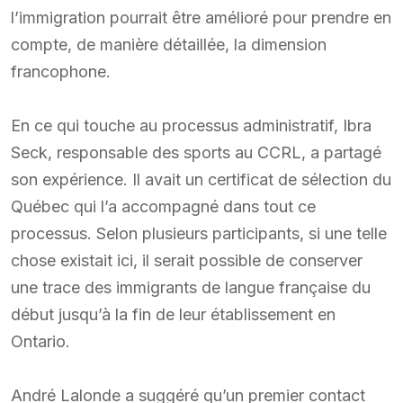
l’immigration pourrait être amélioré pour prendre en
compte, de manière détaillée, la dimension
francophone.
En ce qui touche au processus administratif, Ibra
Seck, responsable des sports au CCRL, a partagé
son expérience. Il avait un certificat de sélection du
Québec qui l’a accompagné dans tout ce
processus. Selon plusieurs participants, si une telle
chose existait ici, il serait possible de conserver
une trace des immigrants de langue française du
début jusqu’à la fin de leur établissement en
Ontario.
André Lalonde a suggéré qu’un premier contact