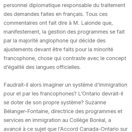
personnel diplomatique responsable du traitement
des demandes faites en français. Tous ces
commentaires ont fait dire à M. Lalonde que,
manifestement, la gestion des programmes se fait
par la majorité anglophone qui décide des
ajustements devant être faits pour la minorité
francophone, chose qui contraste avec le concept
d’égalité des langues officielles.
Faudrait-il alors imaginer un système d’immigration
pour et par les francophones? L’Ontario devrait-il
se doter de son propre système? Suzanne
Bélanger-Fontaine, directrice des programmes et
services en immigration au Collège Boréal, a
avancé à ce sujet que l’Accord Canada-Ontario sur