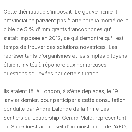
Cette thématique s’imposait. Le gouvernement
provincial ne parvient pas à atteindre la moitié de la
cible de 5 % d’immigrants francophones qu’il
s’était imposée en 2012, ce qui démontre qu’il est
temps de trouver des solutions novatrices. Les
représentants d’organismes et les simples citoyens
étaient invités à répondre aux nombreuses
questions soulevées par cette situation.
Ils étaient 18, à London, à s’être déplacés, le 19
janvier dernier, pour participer à cette consultation
conduite par André Lalonde de la firme Les
Sentiers du Leadership. Gérard Malo, représentant
du Sud-Ouest au conseil d’administration de l’AFO,