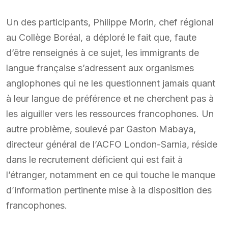
Un des participants, Philippe Morin, chef régional
au Collège Boréal, a déploré le fait que, faute
d’être renseignés à ce sujet, les immigrants de
langue française s’adressent aux organismes
anglophones qui ne les questionnent jamais quant
à leur langue de préférence et ne cherchent pas à
les aiguiller vers les ressources francophones. Un
autre problème, soulevé par Gaston Mabaya,
directeur général de l’ACFO London-Sarnia, réside
dans le recrutement déficient qui est fait à
l’étranger, notamment en ce qui touche le manque
d’information pertinente mise à la disposition des
francophones.