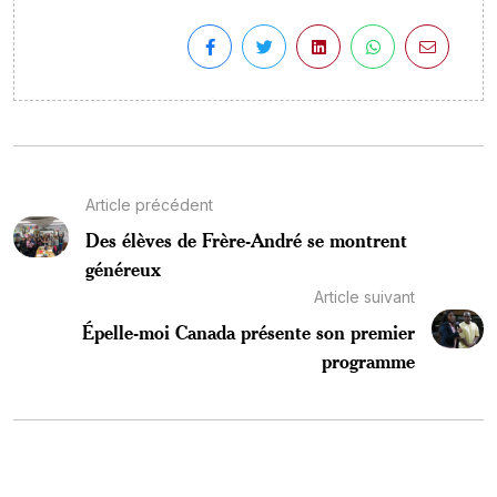
Article précédent
Des élèves de Frère-André se montrent
généreux
Article suivant
Épelle-moi Canada présente son premier
programme