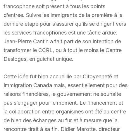
francophone soit présent à tous les points
d’entrée. Suivre les immigrants de la première à la
dernière étape pour s’assurer qu’ils se dirigent vers
les services francophones est une tâche ardue.
Jean-Pierre Cantin a fait part de son intention de
transformer le CCRL, ou à tout le moins le Centre
Desloges, en guichet unique.
Cette idée fut bien accueillie par Citoyenneté et
Immigration Canada mais, essentiellement pour des
raisons financières, le gouvernement ne souhaite
pas s’engager pour le moment. Le financement et
la collaboration entre organismes ont été au centre
de bien des échanges au fur et à mesure que la
rencontre tirait à sa fin. Didier Marotte, directeur