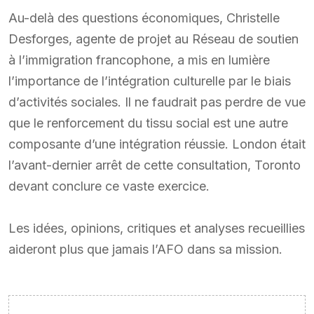
Au-delà des questions économiques, Christelle
Desforges, agente de projet au Réseau de soutien
à l’immigration francophone, a mis en lumière
l’importance de l’intégration culturelle par le biais
d’activités sociales. Il ne faudrait pas perdre de vue
que le renforcement du tissu social est une autre
composante d’une intégration réussie. London était
l’avant-dernier arrêt de cette consultation, Toronto
devant conclure ce vaste exercice.
Les idées, opinions, critiques et analyses recueillies
aideront plus que jamais l’AFO dans sa mission.