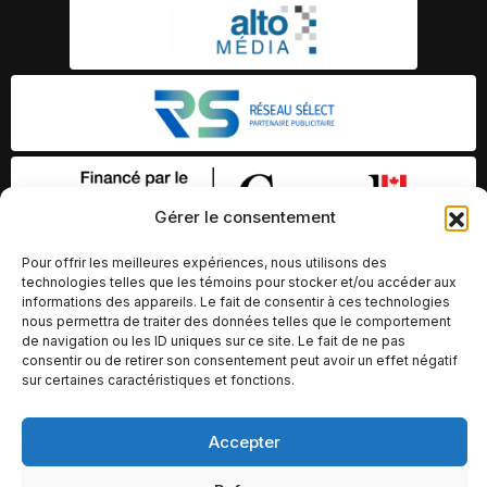
Gérer le consentement
Pour offrir les meilleures expériences, nous utilisons des
technologies telles que les témoins pour stocker et/ou accéder aux
informations des appareils. Le fait de consentir à ces technologies
nous permettra de traiter des données telles que le comportement
de navigation ou les ID uniques sur ce site. Le fait de ne pas
consentir ou de retirer son consentement peut avoir un effet négatif
sur certaines caractéristiques et fonctions.
© Copyright 2026 – Altomédia Inc |
Accepter
Ce site internet a été conçu et développé par Chameleon Ideas