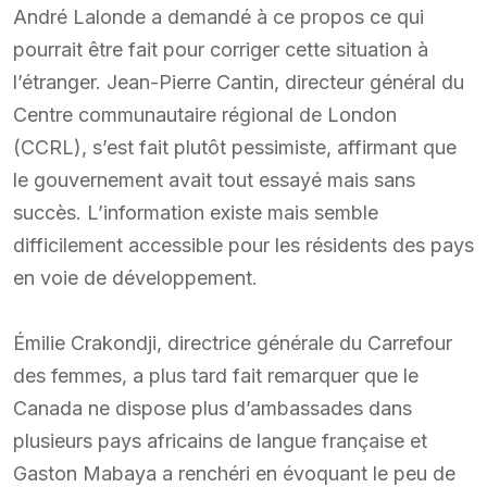
André Lalonde a demandé à ce propos ce qui
pourrait être fait pour corriger cette situation à
l’étranger. Jean-Pierre Cantin, directeur général du
Centre communautaire régional de London
(CCRL), s’est fait plutôt pessimiste, affirmant que
le gouvernement avait tout essayé mais sans
succès. L’information existe mais semble
difficilement accessible pour les résidents des pays
en voie de développement.
Émilie Crakondji, directrice générale du Carrefour
des femmes, a plus tard fait remarquer que le
Canada ne dispose plus d’ambassades dans
plusieurs pays africains de langue française et
Gaston Mabaya a renchéri en évoquant le peu de