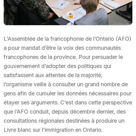
L’Assemblée de la francophonie de l’Ontario (AFO)
a pour mandat d’être la voix des communautés
francophones de la province. Pour persuader le
gouvernement d’adopter des politiques qui
satisfassent aux attentes de la majorité,
l’organisme veille à consulter un grand nombre de
gens afin de cumuler les données nécessaires pour
étayer ses arguments. C’est dans cette perspective
que l’AFO conduit, depuis décembre dernier, des
consultations régionales destinées à produire un
Livre blanc sur l’immigration en Ontario.