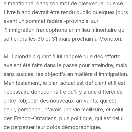
a mentionné, dans son mot de bienvenue, que ce
Livre blanc devrait être rendu public quelques jours
avant un sommet fédéral-provincial sur
l’immigration francophone en milieu minoritaire qui
se tiendra les 30 et 31 mars prochain à Moncton.
M. Lalonde a quant à lui rappelé que des efforts
avaient été faits dans le passé pour atteindre, mais
sans succès, les objectifs en matière d’immigration.
Manifestement, le plan actuel est déficient et il est
nécessaire de reconnaître qu’il y a une différence
entre l’objectif des nouveaux-arrivants, qui est
celui, personnel, d’avoir une vie meilleure, et celui
des Franco-Ontariens, plus politique, qui est celui
de perpétuer leur poids démographique.