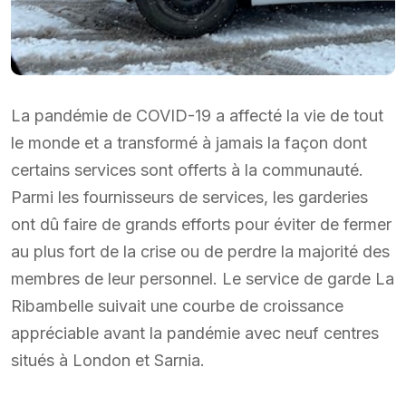
La pandémie de COVID-19 a affecté la vie de tout
le monde et a transformé à jamais la façon dont
certains services sont offerts à la communauté.
Parmi les fournisseurs de services, les garderies
ont dû faire de grands efforts pour éviter de fermer
au plus fort de la crise ou de perdre la majorité des
membres de leur personnel. Le service de garde La
Ribambelle suivait une courbe de croissance
appréciable avant la pandémie avec neuf centres
situés à London et Sarnia.