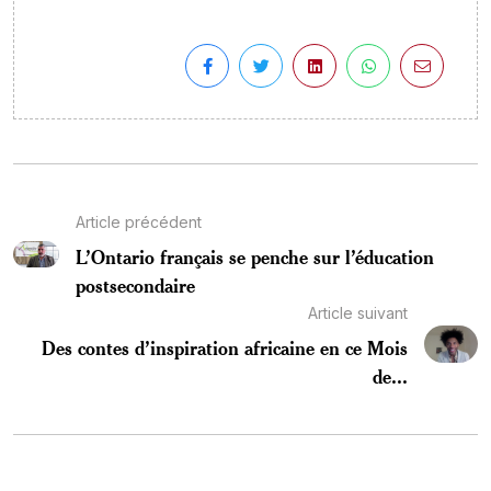
Article précédent
L’Ontario français se penche sur l’éducation
postsecondaire
Article suivant
Des contes d’inspiration africaine en ce Mois
de...