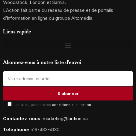
Woodstock, London et Sarnia.
L’Action fait partie du réseau de presse et de portails
d’information en ligne du groupe Altomédia.
Liens rapide
Abonnez-vous à notre liste d’envoi
J'ai lu et j'accepte les
conditions d'utilisation
Contactez-nous:
marketing@laction.ca
Telephone:
519-433-4130