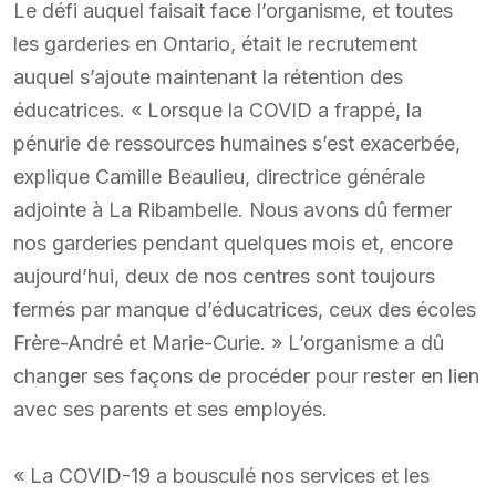
Le défi auquel faisait face l’organisme, et toutes
les garderies en Ontario, était le recrutement
auquel s’ajoute maintenant la rétention des
éducatrices. « Lorsque la COVID a frappé, la
pénurie de ressources humaines s’est exacerbée,
explique Camille Beaulieu, directrice générale
adjointe à La Ribambelle. Nous avons dû fermer
nos garderies pendant quelques mois et, encore
aujourd’hui, deux de nos centres sont toujours
fermés par manque d’éducatrices, ceux des écoles
Frère-André et Marie-Curie. » L’organisme a dû
changer ses façons de procéder pour rester en lien
avec ses parents et ses employés.
« La COVID-19 a bousculé nos services et les