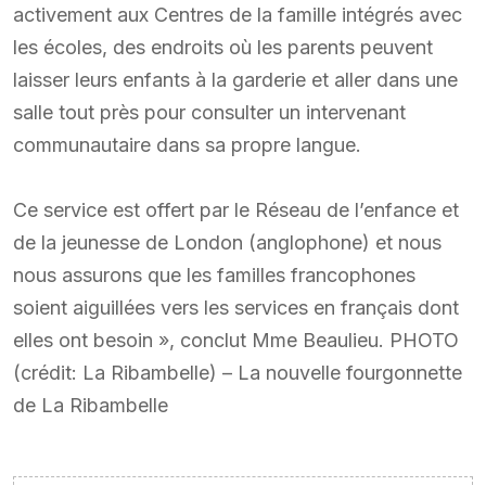
activement aux Centres de la famille intégrés avec
les écoles, des endroits où les parents peuvent
laisser leurs enfants à la garderie et aller dans une
salle tout près pour consulter un intervenant
communautaire dans sa propre langue.
Ce service est offert par le Réseau de l’enfance et
de la jeunesse de London (anglophone) et nous
nous assurons que les familles francophones
soient aiguillées vers les services en français dont
elles ont besoin », conclut Mme Beaulieu. PHOTO
(crédit: La Ribambelle) – La nouvelle fourgonnette
de La Ribambelle