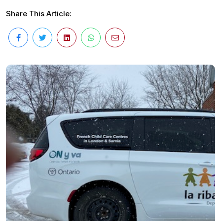
Share This Article: