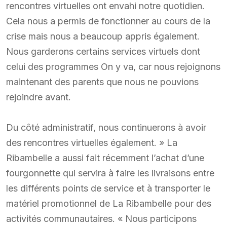
rencontres virtuelles ont envahi notre quotidien.
Cela nous a permis de fonctionner au cours de la
crise mais nous a beaucoup appris également.
Nous garderons certains services virtuels dont
celui des programmes On y va, car nous rejoignons
maintenant des parents que nous ne pouvions
rejoindre avant.
Du côté administratif, nous continuerons à avoir
des rencontres virtuelles également. » La
Ribambelle a aussi fait récemment l’achat d’une
fourgonnette qui servira à faire les livraisons entre
les différents points de service et à transporter le
matériel promotionnel de La Ribambelle pour des
activités communautaires. « Nous participons