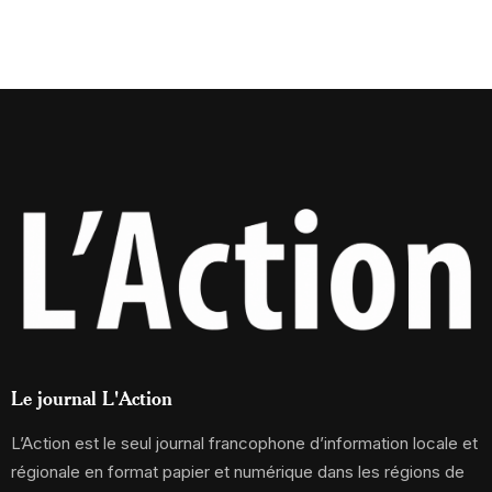
Le journal L'Action
L’Action est le seul journal francophone d’information locale et
régionale en format papier et numérique dans les régions de