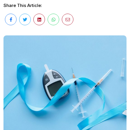
Share This Article: