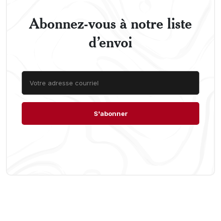
Abonnez-vous à notre liste
d’envoi