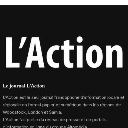
Le journal L'Action
L’Action est le seul journal francophone d’information locale et
régionale en format papier et numérique dans les régions de
Woodstock, London et Sarnia.
L’Action fait partie du réseau de presse et de portails
d’information en ligne du groupe Altomédia.