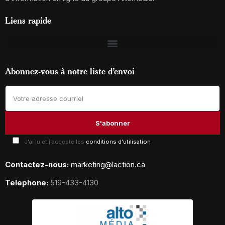
Liens rapide
Abonnez-vous à notre liste d’envoi
J'ai lu et j'accepte les
conditions d'utilisation
Contactez-nous:
marketing@laction.ca
Telephone:
519-433-4130