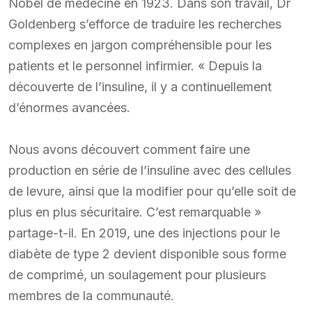
Nobel de médecine en 1923. Dans son travail, Dr
Goldenberg s’efforce de traduire les recherches
complexes en jargon compréhensible pour les
patients et le personnel infirmier. « Depuis la
découverte de l’insuline, il y a continuellement
d’énormes avancées.
Nous avons découvert comment faire une
production en série de l’insuline avec des cellules
de levure, ainsi que la modifier pour qu’elle soit de
plus en plus sécuritaire. C’est remarquable »
partage-t-il. En 2019, une des injections pour le
diabète de type 2 devient disponible sous forme
de comprimé, un soulagement pour plusieurs
membres de la communauté.