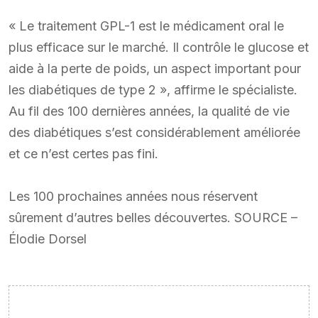
« Le traitement GPL-1 est le médicament oral le
plus efficace sur le marché. Il contrôle le glucose et
aide à la perte de poids, un aspect important pour
les diabétiques de type 2 », affirme le spécialiste.
Au fil des 100 dernières années, la qualité de vie
des diabétiques s’est considérablement améliorée
et ce n’est certes pas fini.
Les 100 prochaines années nous réservent
sûrement d’autres belles découvertes. SOURCE –
Élodie Dorsel