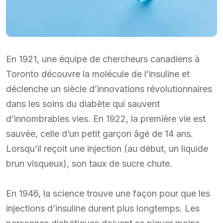
En 1921, une équipe de chercheurs canadiens à
Toronto découvre la molécule de l’insuline et
déclenche un siècle d’innovations révolutionnaires
dans les soins du diabète qui sauvent
d’innombrables vies. En 1922, la première vie est
sauvée, celle d’un petit garçon âgé de 14 ans.
Lorsqu’il reçoit une injection (au début, un liquide
brun visqueux), son taux de sucre chute.
En 1946, la science trouve une façon pour que les
injections d’insuline durent plus longtemps. Les