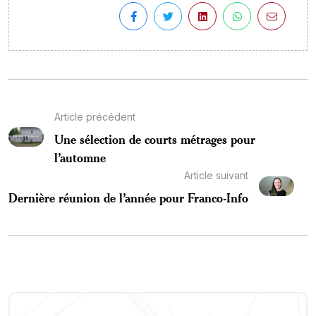
Article précédent
Une sélection de courts métrages pour
l’automne
Article suivant
Dernière réunion de l’année pour Franco-Info