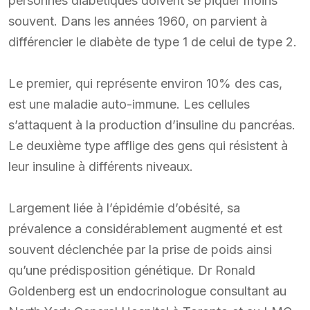
personnes diabétiques doivent se piquer moins
souvent. Dans les années 1960, on parvient à
différencier le diabète de type 1 de celui de type 2.
Le premier, qui représente environ 10% des cas,
est une maladie auto-immune. Les cellules
s’attaquent à la production d’insuline du pancréas.
Le deuxième type afflige des gens qui résistent à
leur insuline à différents niveaux.
Largement liée à l’épidémie d’obésité, sa
prévalence a considérablement augmenté et est
souvent déclenchée par la prise de poids ainsi
qu’une prédisposition génétique. Dr Ronald
Goldenberg est un endocrinologue consultant au