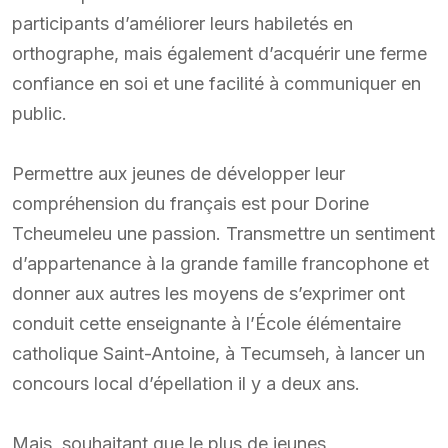
participants d’améliorer leurs habiletés en
orthographe, mais également d’acquérir une ferme
confiance en soi et une facilité à communiquer en
public.
Permettre aux jeunes de développer leur
compréhension du français est pour Dorine
Tcheumeleu une passion. Transmettre un sentiment
d’appartenance à la grande famille francophone et
donner aux autres les moyens de s’exprimer ont
conduit cette enseignante à l’École élémentaire
catholique Saint-Antoine, à Tecumseh, à lancer un
concours local d’épellation il y a deux ans.
Mais, souhaitant que le plus de jeunes