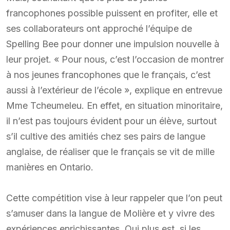
francophones possible puissent en profiter, elle et
ses collaborateurs ont approché l’équipe de
Spelling Bee pour donner une impulsion nouvelle à
leur projet. « Pour nous, c’est l’occasion de montrer
à nos jeunes francophones que le français, c’est
aussi à l’extérieur de l’école », explique en entrevue
Mme Tcheumeleu. En effet, en situation minoritaire,
il n’est pas toujours évident pour un élève, surtout
s’il cultive des amitiés chez ses pairs de langue
anglaise, de réaliser que le français se vit de mille
manières en Ontario.
Cette compétition vise à leur rappeler que l’on peut
s’amuser dans la langue de Molière et y vivre des
expériences enrichissantes. Qui plus est, si les