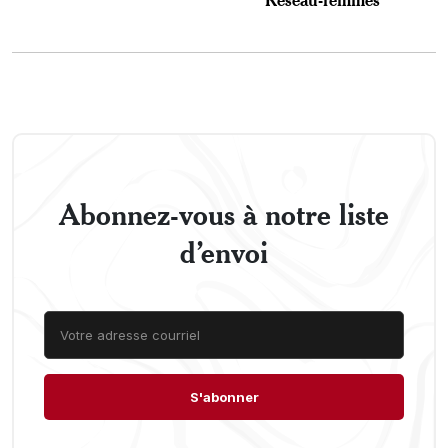
Abonnez-vous à notre liste
d’envoi