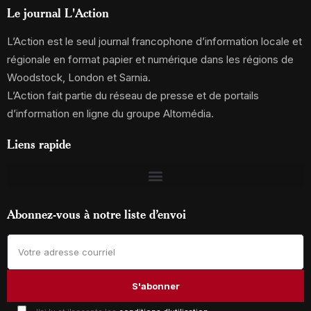
Le journal L'Action
L’Action est le seul journal francophone d’information locale et
régionale en format papier et numérique dans les régions de
Woodstock, London et Sarnia.
L’Action fait partie du réseau de presse et de portails
d’information en ligne du groupe Altomédia.
Liens rapide
Abonnez-vous à notre liste d’envoi