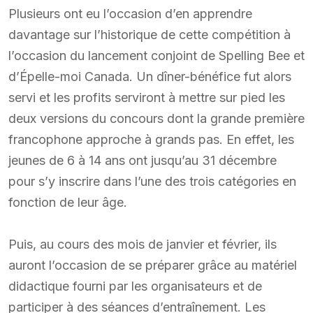
Plusieurs ont eu l’occasion d’en apprendre
davantage sur l’historique de cette compétition à
l’occasion du lancement conjoint de Spelling Bee et
d’Épelle-moi Canada. Un dîner-bénéfice fut alors
servi et les profits serviront à mettre sur pied les
deux versions du concours dont la grande première
francophone approche à grands pas. En effet, les
jeunes de 6 à 14 ans ont jusqu’au 31 décembre
pour s’y inscrire dans l’une des trois catégories en
fonction de leur âge.
Puis, au cours des mois de janvier et février, ils
auront l’occasion de se préparer grâce au matériel
didactique fourni par les organisateurs et de
participer à des séances d’entraînement. Les