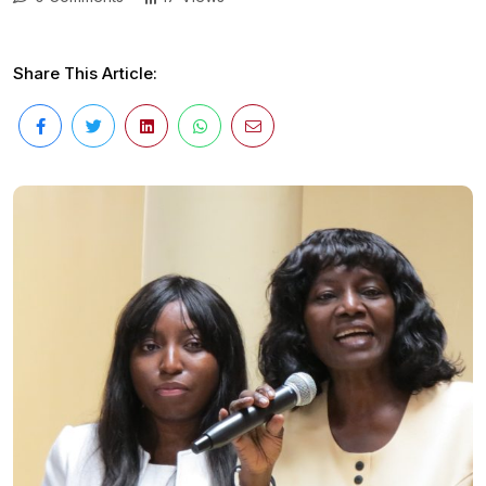
Share This Article: