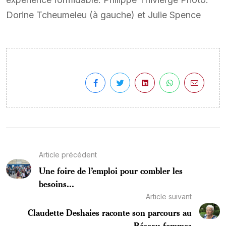
Dorine Tcheumeleu (à gauche) et Julie Spence
Article précédent
Une foire de l’emploi pour combler les
besoins...
Article suivant
Claudette Deshaies raconte son parcours au
Réseau-femmes