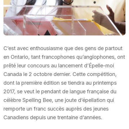
C’est avec enthousiasme que des gens de partout
en Ontario, tant francophones qu’anglophones, ont
prêté leur concours au lancement d’Épelle-moi
Canada le 2 octobre dernier. Cette compétition,
dont la première édition se tiendra au printemps
2017, se veut le pendant de langue française du
célèbre Spelling Bee, une joute d’épellation qui
remporte un franc succès auprès des jeunes
Canadiens depuis une trentaine d’années.