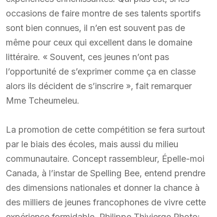
occasions de faire montre de ses talents sportifs
sont bien connues, il n’en est souvent pas de
même pour ceux qui excellent dans le domaine
littéraire. « Souvent, ces jeunes n’ont pas
l’opportunité de s’exprimer comme ça en classe
alors ils décident de s’inscrire », fait remarquer
Mme Tcheumeleu.
La promotion de cette compétition se fera surtout
par le biais des écoles, mais aussi du milieu
communautaire. Concept rassembleur, Épelle-moi
Canada, à l’instar de Spelling Bee, entend prendre
des dimensions nationales et donner la chance à
des milliers de jeunes francophones de vivre cette
expérience formidable. Philippe Thivierge Photo: