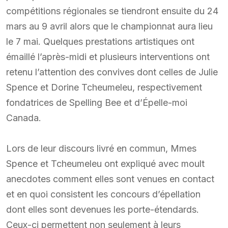
compétitions régionales se tiendront ensuite du 24
mars au 9 avril alors que le championnat aura lieu
le 7 mai. Quelques prestations artistiques ont
émaillé l’après-midi et plusieurs interventions ont
retenu l’attention des convives dont celles de Julie
Spence et Dorine Tcheumeleu, respectivement
fondatrices de Spelling Bee et d’Épelle-moi
Canada.
Lors de leur discours livré en commun, Mmes
Spence et Tcheumeleu ont expliqué avec moult
anecdotes comment elles sont venues en contact
et en quoi consistent les concours d’épellation
dont elles sont devenues les porte-étendards.
Ceux-ci permettent non seulement à leurs