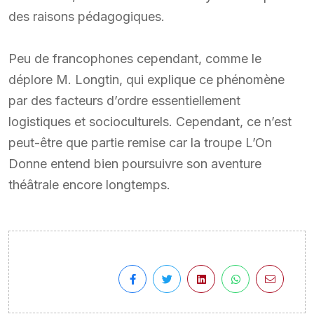
des raisons pédagogiques.
Peu de francophones cependant, comme le
déplore M. Longtin, qui explique ce phénomène
par des facteurs d’ordre essentiellement
logistiques et socioculturels. Cependant, ce n’est
peut-être que partie remise car la troupe L’On
Donne entend bien poursuivre son aventure
théâtrale encore longtemps.