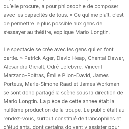
qu’elle procure, a pour philosophie de composer
avec les capacités de tous. « Ce qui me plaît, c’est
de permettre le plus possible aux gens de
s’essayer au théâtre, explique Mario Longtin.
Le spectacle se crée avec les gens qui en font
partie. » Patrick Ager, David Heap, Chantal Dawar,
Alesandra Gieralt, Odré Lefebvre, Vincent
Marzano-Poitras, Émilie Pilon-David, James
Porteus, Marie-Simone Raad et James Workman
se sont donc partagé la scène sous la direction de
Mario Longtin. La pièce de cette année était la
huitième production de la troupe. Le public était au
rendez-vous, surtout constitué de francophiles et
d’étudiants, dont certains doivent y assister pour