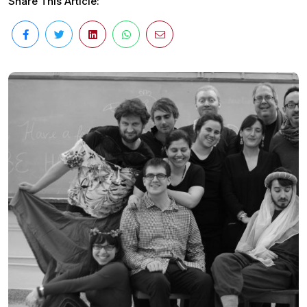
Share This Article: