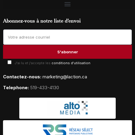
Abonnez-vous à notre liste d’envoi
J'ai lu et j'accepte les
conditions d'utilisation
Contactez-nous:
marketing@laction.ca
Telephone:
519-433-4130