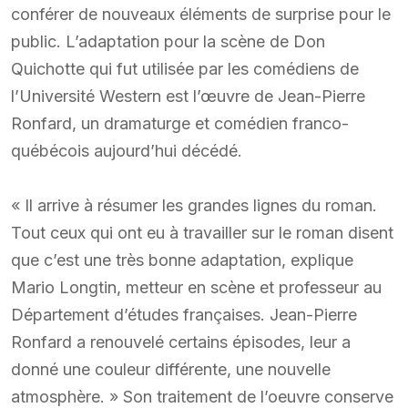
conférer de nouveaux éléments de surprise pour le
public. L’adaptation pour la scène de Don
Quichotte qui fut utilisée par les comédiens de
l’Université Western est l’œuvre de Jean-Pierre
Ronfard, un dramaturge et comédien franco-
québécois aujourd’hui décédé.
« Il arrive à résumer les grandes lignes du roman.
Tout ceux qui ont eu à travailler sur le roman disent
que c’est une très bonne adaptation, explique
Mario Longtin, metteur en scène et professeur au
Département d’études françaises. Jean-Pierre
Ronfard a renouvelé certains épisodes, leur a
donné une couleur différente, une nouvelle
atmosphère. » Son traitement de l’oeuvre conserve