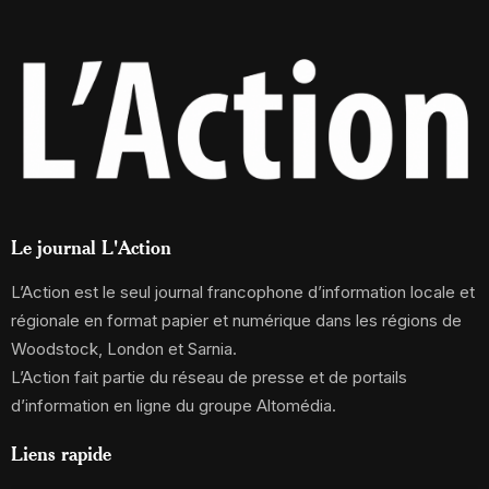
Le journal L'Action
L’Action est le seul journal francophone d’information locale et
régionale en format papier et numérique dans les régions de
Woodstock, London et Sarnia.
L’Action fait partie du réseau de presse et de portails
d’information en ligne du groupe Altomédia.
Liens rapide