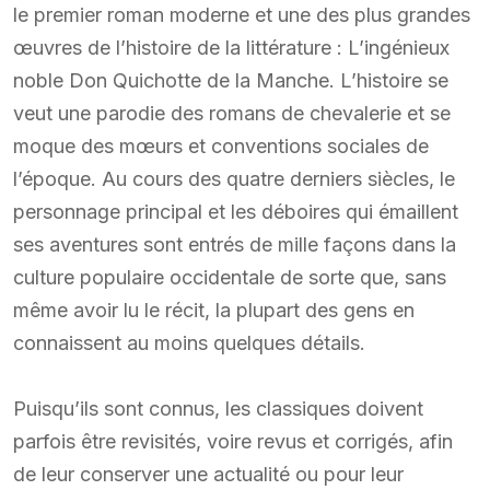
le premier roman moderne et une des plus grandes
œuvres de l’histoire de la littérature : L’ingénieux
noble Don Quichotte de la Manche. L’histoire se
veut une parodie des romans de chevalerie et se
moque des mœurs et conventions sociales de
l’époque. Au cours des quatre derniers siècles, le
personnage principal et les déboires qui émaillent
ses aventures sont entrés de mille façons dans la
culture populaire occidentale de sorte que, sans
même avoir lu le récit, la plupart des gens en
connaissent au moins quelques détails.
Puisqu’ils sont connus, les classiques doivent
parfois être revisités, voire revus et corrigés, afin
de leur conserver une actualité ou pour leur