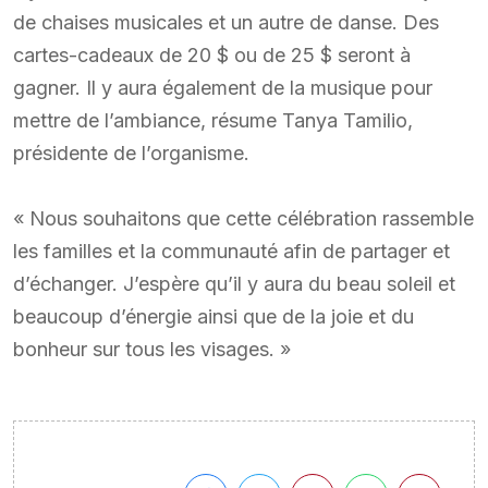
de chaises musicales et un autre de danse. Des
cartes-cadeaux de 20 $ ou de 25 $ seront à
gagner. Il y aura également de la musique pour
mettre de l’ambiance, résume Tanya Tamilio,
présidente de l’organisme.
« Nous souhaitons que cette célébration rassemble
les familles et la communauté afin de partager et
d’échanger. J’espère qu’il y aura du beau soleil et
beaucoup d’énergie ainsi que de la joie et du
bonheur sur tous les visages. »