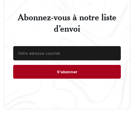
Abonnez-vous à notre liste
d’envoi