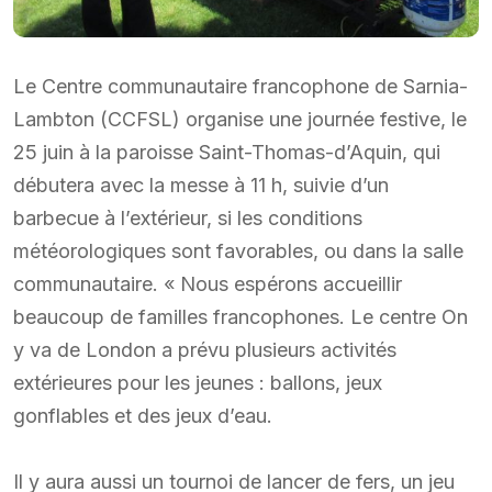
Le Centre communautaire francophone de Sarnia-
Lambton (CCFSL) organise une journée festive, le
25 juin à la paroisse Saint-Thomas-d’Aquin, qui
débutera avec la messe à 11 h, suivie d’un
barbecue à l’extérieur, si les conditions
météorologiques sont favorables, ou dans la salle
communautaire. « Nous espérons accueillir
beaucoup de familles francophones. Le centre On
y va de London a prévu plusieurs activités
extérieures pour les jeunes : ballons, jeux
gonflables et des jeux d’eau.
Il y aura aussi un tournoi de lancer de fers, un jeu