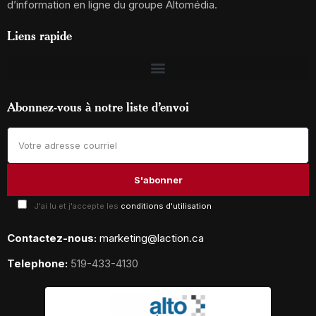
d’information en ligne du groupe Altomédia.
Liens rapide
Abonnez-vous à notre liste d’envoi
J'ai lu et j'accepte les
conditions d'utilisation
Contactez-nous:
marketing@laction.ca
Telephone:
519-433-4130