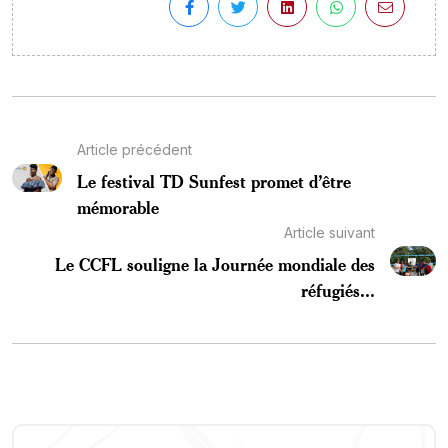
Article précédent
Le festival TD Sunfest promet d’être
mémorable
Article suivant
Le CCFL souligne la Journée mondiale des
réfugiés...