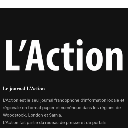
Le journal L'Action
L’Action est le seul journal francophone d’information locale et
régionale en format papier et numérique dans les régions de
Woodstock, London et Sarnia.
L’Action fait partie du réseau de presse et de portails